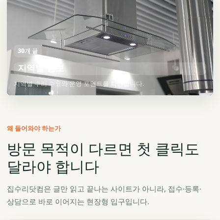
30개 글
지역별 정보
지역별 수리 수요와 운영 포인트를 확인합니다.
왜 들어와야 하는가
방문 목적이 다르면 첫 클릭도
달라야 합니다
집수리닷컴은 글만 읽고 끝나는 사이트가 아니라, 접수·등록·
상담으로 바로 이어지는 현장형 입구입니다.