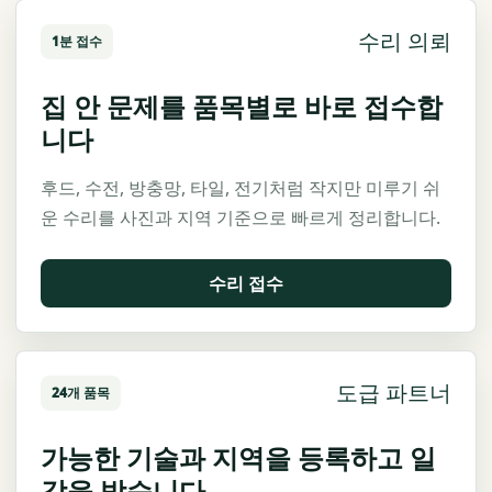
수리 의뢰
1분 접수
집 안 문제를 품목별로 바로 접수합
니다
후드, 수전, 방충망, 타일, 전기처럼 작지만 미루기 쉬
운 수리를 사진과 지역 기준으로 빠르게 정리합니다.
수리 접수
도급 파트너
24개 품목
가능한 기술과 지역을 등록하고 일
감을 받습니다