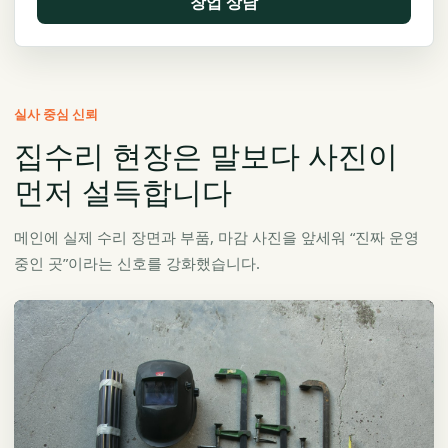
창업 상담
실사 중심 신뢰
집수리 현장은 말보다 사진이
먼저 설득합니다
메인에 실제 수리 장면과 부품, 마감 사진을 앞세워 “진짜 운영
중인 곳”이라는 신호를 강화했습니다.