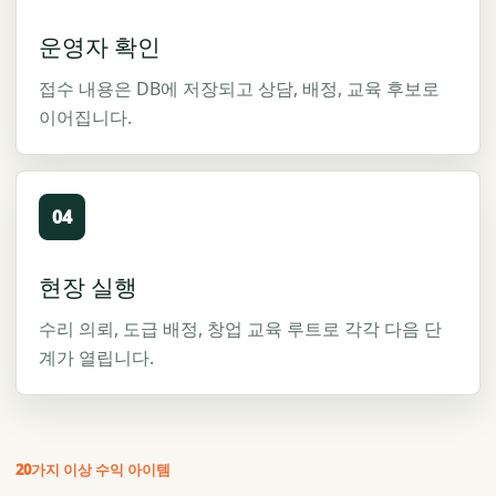
운영자 확인
접수 내용은 DB에 저장되고 상담, 배정, 교육 후보로
이어집니다.
04
현장 실행
수리 의뢰, 도급 배정, 창업 교육 루트로 각각 다음 단
계가 열립니다.
20가지 이상 수익 아이템