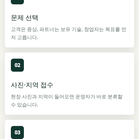
문제 선택
고객은 증상, 파트너는 보유 기술, 창업자는 목표를 먼
저 고릅니다.
02
사진·지역 접수
현장 사진과 지역이 들어오면 운영자가 바로 분류할
수 있습니다.
03