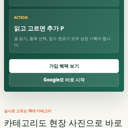
ACTION
읽고 고르면 추가 P
글 읽기, 품목 선택, 접수 완료가 모두 성장 기록이 됩니
다.
가입 혜택 보기
Google로 바로 시작
실사로 고르는 10개 카테고리
카테고리도 현장 사진으로 바로