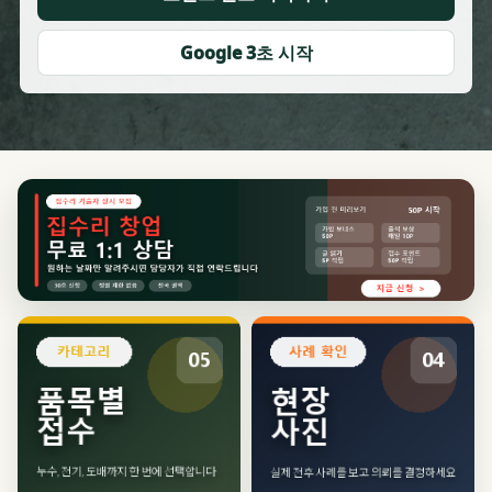
Google 3초 시작