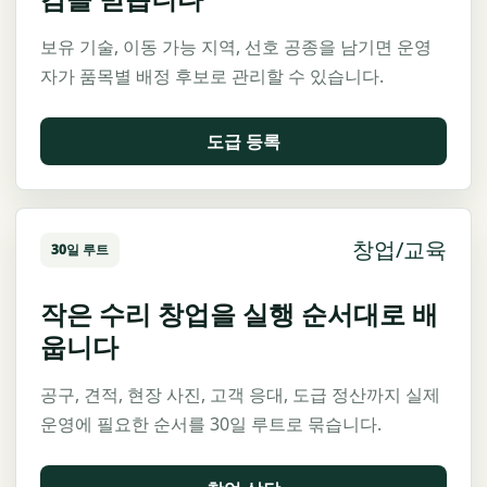
보유 기술, 이동 가능 지역, 선호 공종을 남기면 운영
자가 품목별 배정 후보로 관리할 수 있습니다.
도급 등록
창업/교육
30일 루트
작은 수리 창업을 실행 순서대로 배
웁니다
공구, 견적, 현장 사진, 고객 응대, 도급 정산까지 실제
운영에 필요한 순서를 30일 루트로 묶습니다.