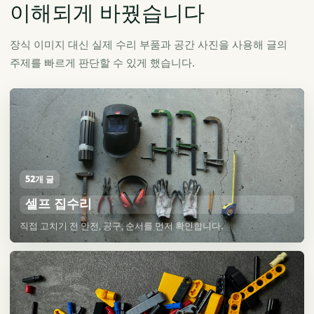
이해되게 바꿨습니다
장식 이미지 대신 실제 수리 부품과 공간 사진을 사용해 글의
주제를 빠르게 판단할 수 있게 했습니다.
52개 글
셀프 집수리
직접 고치기 전 안전, 공구, 순서를 먼저 확인합니다.