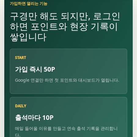
가입하면 열리는 기능
구경만 해도 되지만, 로그인
하면 포인트와 현장 기록이
쌓입니다
START
가입 즉시 50P
Google 연결만 하면 첫 포인트와 대시보드가 열립니다.
DAILY
출석마다 10P
매일 들어올 이유를 만들고 연속 출석 기록을 관리합니
다.