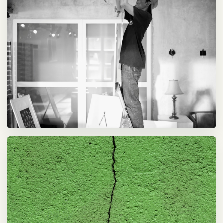
전기·콘센트
안전 점검이 필요한 전기 품목은 체크리스트 기반으로 접수합니다.