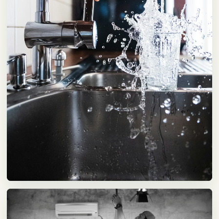
싱크대·수전
누수, 수전, 배수 문제는 사진과 위치만으로 1차 분류가 가능합니다.