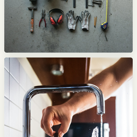
공구·현장 준비
공구와 자재 사진을 함께 배치해 실제 작업 준비 흐름이 보이게 했습
니다.