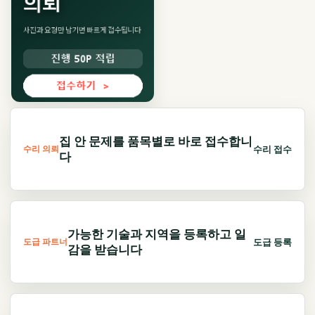
집 안 문제를 품목별로 바로 접수합니
수리 접수
수리 의뢰
다
가능한 기술과 지역을 등록하고 일
도급 등록
도급 파트너
감을 받습니다