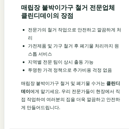
매립장 붙박이가구 철거 전문업체
클린디데이의 장점
전문가의 철거 작업으로 안전하고 깔끔하게 처
리
가전제품 및 가구 철거 후 폐기물 처리까지 원
스톱 서비스
지역별 전문 팀이 상시 출동 가능
투명한 가격 정책으로 추가비용 걱정 없음
매립장 붙박이가구 철거 및 폐기물 수거는
클린디
데이
에게 맡기세요. 우리 전문가들이 현장에서 직
접 작업하여 여러분의 집을 더욱 깔끔하고 안전하
게 만들어드립니다.