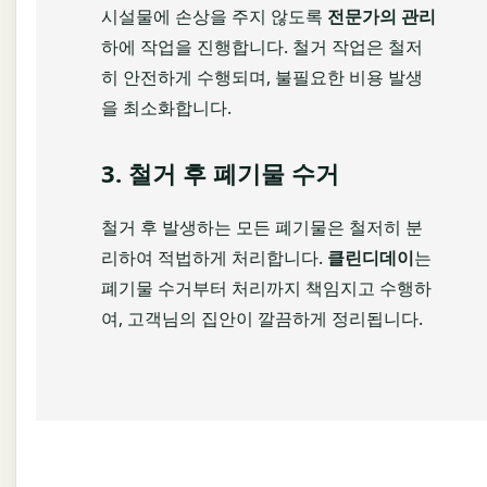
시설물에 손상을 주지 않도록
전문가의 관리
하에 작업을 진행합니다. 철거 작업은 철저
히 안전하게 수행되며, 불필요한 비용 발생
을 최소화합니다.
3. 철거 후 폐기물 수거
철거 후 발생하는 모든 폐기물은 철저히 분
리하여 적법하게 처리합니다.
클린디데이
는
폐기물 수거부터 처리까지 책임지고 수행하
여, 고객님의 집안이 깔끔하게 정리됩니다.