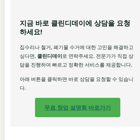
지금 바로 클린디데이에 상담을 요청
하세요!
집수리나 철거, 폐기물 수거에 대한 고민을 해결하고
싶다면,
클린디데이
로 연락주세요. 전문가가 직접 상
담을 진행하여 빠르고 정확한 서비스를 제공합니다.
아래 버튼을 클릭하면 바로 상담을 요청할 수 있습니
다.
무료 창업 설명회 바로가기