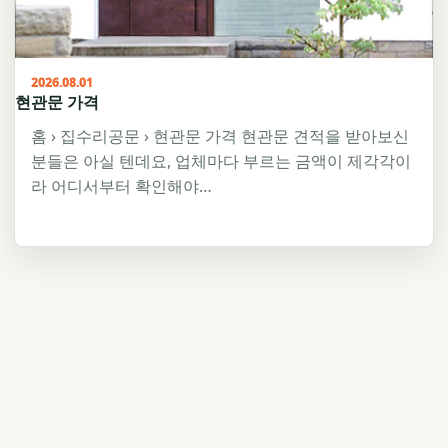
2026.08.01
현관문 가격
홈 › 집수리공문 › 현관문 가격 현관문 견적을 받아보신
분들은 아실 텐데요, 업체마다 부르는 금액이 제각각이
라 어디서부터 확인해야…