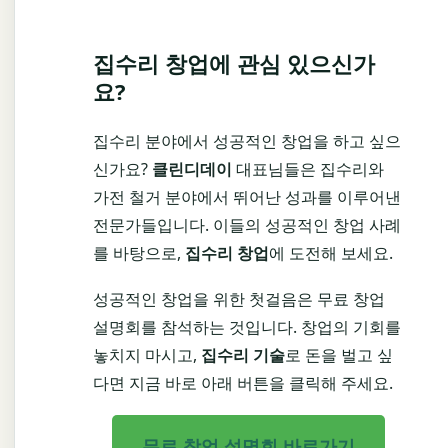
집수리 창업에 관심 있으신가
요?
집수리 분야에서 성공적인 창업을 하고 싶으
신가요?
클린디데이
대표님들은 집수리와
가전 철거 분야에서 뛰어난 성과를 이루어낸
전문가들입니다. 이들의 성공적인 창업 사례
를 바탕으로,
집수리 창업
에 도전해 보세요.
성공적인 창업을 위한 첫걸음은 무료 창업
설명회를 참석하는 것입니다. 창업의 기회를
놓치지 마시고,
집수리 기술
로 돈을 벌고 싶
다면 지금 바로 아래 버튼을 클릭해 주세요.
무료 창업 설명회 바로가기