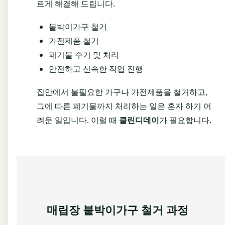
르게 해결해 드립니다.
붙박이가구 철거
가전제품 철거
폐기물 수거 및 처리
안전하고 신속한 작업 진행
집안에서 불필요한 가구나 가전제품을 철거하고,
그에 따른 폐기물까지 처리하는 일은 혼자 하기 어
려운 일입니다. 이럴 때
클린디데이
가 필요합니다.
매립장 붙박이가구 철거 과정