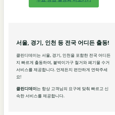
서울, 경기, 인천 등 전국 어디든 출동!
클린디데이는 서울, 경기, 인천을 포함한 전국 어디든
지 빠르게 출동하여, 붙박이가구 철거와 폐기물 수거
서비스를 제공합니다. 언제든지 편안하게 연락주세
요!
클린디데이
는 항상 고객님의 요구에 맞춰 빠르고 신
속한 서비스를 제공합니다.