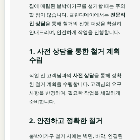
집에 매립된 붙박이가구를 철거할 때는 주의
할 점이 많습니다. 클린디데이에서는
전문적
인 상담
을 통해 철거의 진행 과정을 확실히
안내드리며, 안전하게 작업을 진행합니다.
1. 사전 상담을 통한 철거 계획
수립
작업 전 고객님과의
사전 상담
을 통해 정확
한 철거 계획을 수립합니다. 고객님의 요구
사항을 반영하여, 필요한 작업을 세밀하게
준비합니다.
2. 안전하고 정확한 철거
붙박이가구 철거 시에는 벽면, 바닥, 연결된