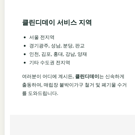
클린디데이 서비스 지역
서울 전지역
경기광주, 성남, 분당, 판교
인천, 김포, 홍대, 강남, 양재
기타 수도권 전지역
여러분이 어디에 계시든,
클린디데이
는 신속하게
출동하여, 매립장 붙박이가구 철거 및 폐기물 수거
를 도와드립니다.