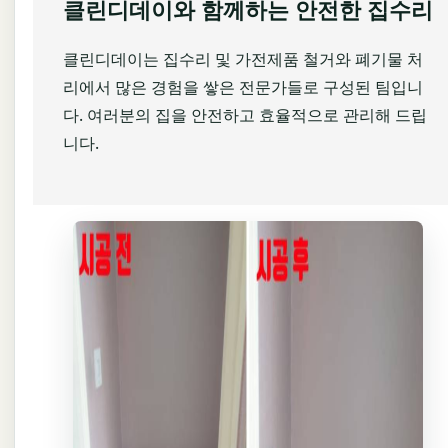
클린디데이와 함께하는 안전한 집수리
클린디데이는 집수리 및 가전제품 철거와 폐기물 처
리에서 많은 경험을 쌓은 전문가들로 구성된 팀입니
다. 여러분의 집을 안전하고 효율적으로 관리해 드립
니다.