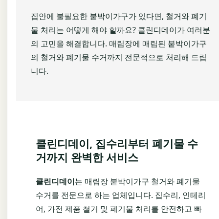
집안에 불필요한 붙박이가구가 있다면, 철거와 폐기
물 처리는 어떻게 해야 할까요? 클린디데이가 여러분
의 고민을 해결합니다. 매립장에 매립된 붙박이가구
의 철거와 폐기물 수거까지 전문적으로 처리해 드립
니다.
클린디데이, 집수리부터 폐기물 수
거까지 완벽한 서비스
클린디데이
는 매립장 붙박이가구 철거와 폐기물
수거를 전문으로 하는 업체입니다. 집수리, 인테리
어, 가전 제품 철거 및 폐기물 처리를 안전하고 빠