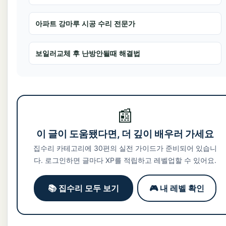
아파트 강마루 시공 수리 전문가
보일러교체 후 난방안될때 해결법
📰
이 글이 도움됐다면, 더 깊이 배우러 가세요
집수리 카테고리에 30편의 실전 가이드가 준비되어 있습니
다. 로그인하면 글마다 XP를 적립하고 레벨업할 수 있어요.
📚 집수리 모두 보기
🎮 내 레벨 확인