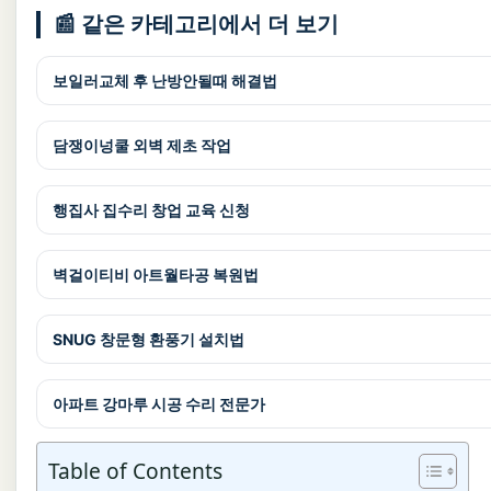
📰 같은 카테고리에서 더 보기
보일러교체 후 난방안될때 해결법
담쟁이넝쿨 외벽 제초 작업
행집사 집수리 창업 교육 신청
벽걸이티비 아트월타공 복원법
SNUG 창문형 환풍기 설치법
아파트 강마루 시공 수리 전문가
Table of Contents