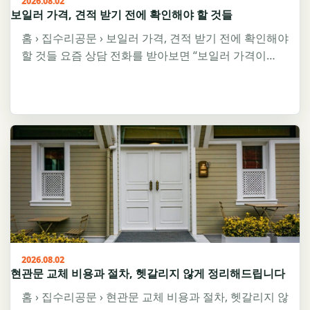
2026.08.02
보일러 가격, 견적 받기 전에 확인해야 할 것들
홈 › 집수리공문 › 보일러 가격, 견적 받기 전에 확인해야
할 것들 요즘 상담 전화를 받아보면 “보일러 가격이…
2026.08.02
현관문 교체 비용과 절차, 헷갈리지 않게 정리해드립니다
홈 › 집수리공문 › 현관문 교체 비용과 절차, 헷갈리지 않