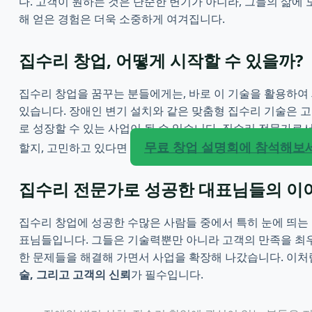
다. 고객이 원하는 것은 단순한 변기가 아니라, 그들의 삶에 
해 얻은 경험은 더욱 소중하게 여겨집니다.
집수리 창업, 어떻게 시작할 수 있을까?
집수리 창업을 꿈꾸는 분들에게는, 바로 이 기술을 활용하여 
있습니다. 장애인 변기 설치와 같은 맞춤형 집수리 기술은 고
로 성장할 수 있는 사업이 될 수 있습니다. 집수리 전문가로
무료 창업 설명회에 참석해보
할지, 고민하고 있다면
집수리 전문가로 성공한 대표님들의 이
집수리 창업에 성공한 수많은 사람들 중에서 특히 눈에 띄는
표님들입니다. 그들은 기술력뿐만 아니라 고객의 만족을 최
한 문제들을 해결해 가면서 사업을 확장해 나갔습니다. 이
술, 그리고 고객의 신뢰
가 필수입니다.