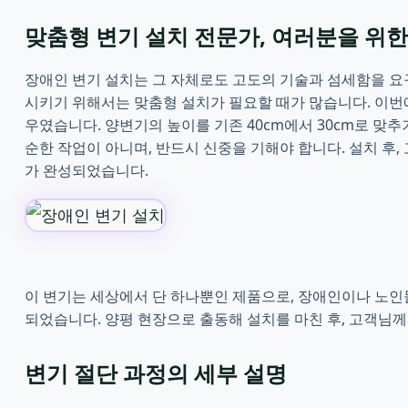
맞춤형 변기 설치 전문가, 여러분을 위
장애인 변기 설치는 그 자체로도 고도의 기술과 섬세함을 요
시키기 위해서는 맞춤형 설치가 필요할 때가 많습니다. 이
우였습니다. 양변기의 높이를 기존 40cm에서 30cm로 맞추
순한 작업이 아니며, 반드시 신중을 기해야 합니다. 설치 후
가 완성되었습니다.
이 변기는 세상에서 단 하나뿐인 제품으로, 장애인이나 노인
되었습니다. 양평 현장으로 출동해 설치를 마친 후, 고객님께
변기 절단 과정의 세부 설명