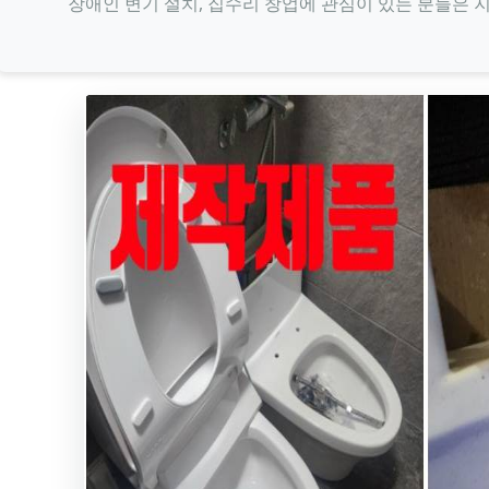
장애인 변기 설치, 집수리 창업에 관심이 있는 분들은 