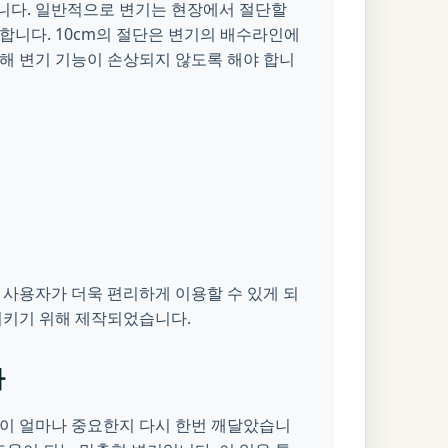
니다. 일반적으로 변기는 현장에서 절단할
합니다. 10cm의 절단은 변기의 배수라인에
통해 변기 기능이 손상되지 않도록 해야 합니
 사용자가 더욱 편리하게 이용할 수 있게 되
시키기 위해 제작되었습니다.
다
일이 얼마나 중요한지 다시 한번 깨달았습니