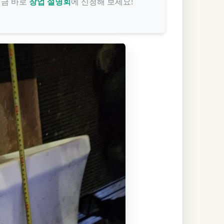
지금 바로
창업 설명회
에 신청해 보세요!