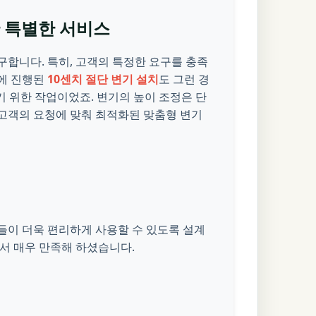
한 특별한 서비스
구합니다. 특히, 고객의 특정한 요구를 충족
번에 진행된
10센치 절단 변기 설치
도 그런 경
기 위한 작업이었죠. 변기의 높이 조정은 단
, 고객의 요청에 맞춰 최적화된 맞춤형 변기
들이 더욱 편리하게 사용할 수 있도록 설계
서 매우 만족해 하셨습니다.