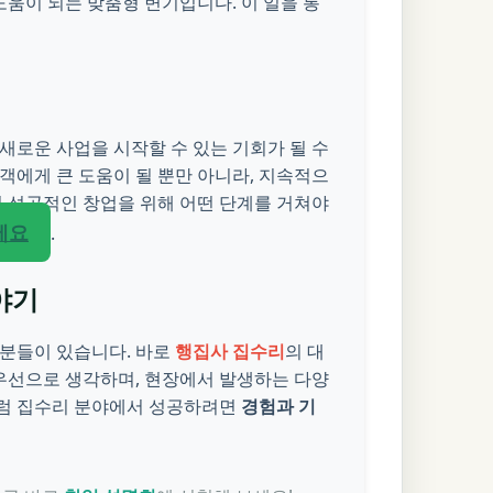
도움이 되는 맞춤형 변기입니다. 이 일을 통
새로운 사업을 시작할 수 있는 기회가 될 수
객에게 큰 도움이 될 뿐만 아니라, 지속적으
서 성공적인 창업을 위해 어떤 단계를 거쳐야
세요
.
야기
 분들이 있습니다. 바로
행집사 집수리
의 대
우선으로 생각하며, 현장에서 발생하는 다양
처럼 집수리 분야에서 성공하려면
경험과 기