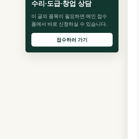
수리·도급·창업 상담
이 글의 품목이 필요하면 메인 접수
폼에서 바로 신청하실 수 있습니다.
접수하러 가기