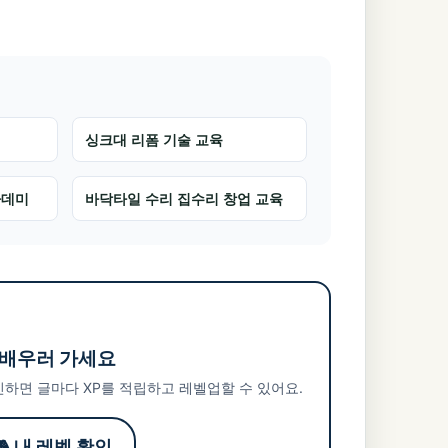
싱크대 리폼 기술 교육
카데미
바닥타일 수리 집수리 창업 교육
 배우러 가세요
하면 글마다 XP를 적립하고 레벨업할 수 있어요.
🎮 내 레벨 확인