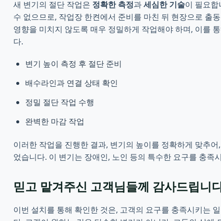
새 변기의 절단 작업은
정확한 측정
과
세심한 기술
이 필요합
수 없으므로, 작업장 한켠에서 준비를 마친 뒤 현장으로 출동
영향을 미치지 않도록 매우 정밀하게 작업해야 하며, 이를 
다.
변기 높이 측정 후 절단 준비
배수라인과 연결 상태 확인
정밀 절단 작업 수행
완벽한 마감 작업
이러한 작업을 진행한 결과, 변기의 높이를 정확하게 맞추어,
었습니다. 이 변기는 장애인, 노인 등의 특수한 요구를 충족
믿고 맡겨주신 고객님들께 감사드립니
이번 설치를 통해 확인한 것은, 고객의 요구를 충족시키는 