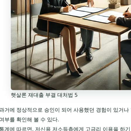
햇살론 재대출 부결 대처법 5
과거에 정상적으로 승인이 되어 사용했던 경험이 있거나 
여부를 확인해 볼 수 있다.
통계에 따르면, 저신용 저소득층에게 고금리 이용을 하기