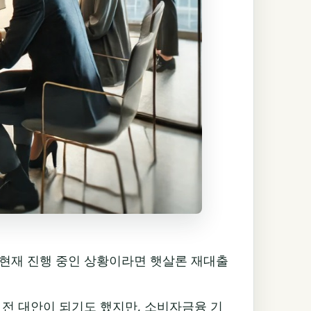
현재 진행 중인 상황이라면 햇살론 재대출
 전 대안이 되기도 했지만, 소비자금융 기