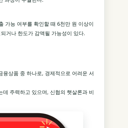
출 가능 여부를 확인할 때 6천만 원 이상이
결되거나 한도가 감액될 가능성이 있다.
융상품 중 하나로, 경제적으로 어려운 서
데 주력하고 있으며, 신협의 햇살론과 비