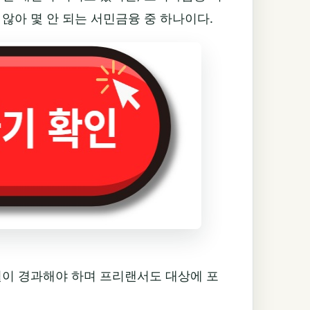
않아 몇 안 되는 서민금융 중 하나이다.
월이 경과해야 하며 프리랜서도 대상에 포