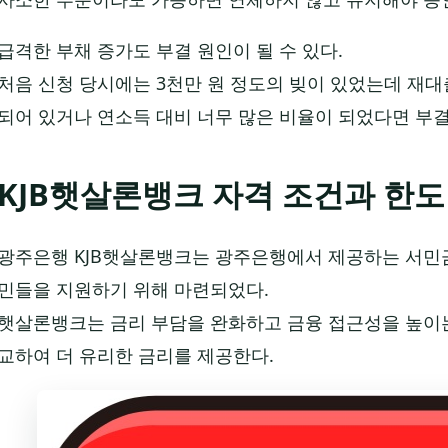
급격한 부채 증가도 부결 원인이 될 수 있다.
처음 신청 당시에는 3천만 원 정도의 빚이 있었는데 재대
되어 있거나 연소득 대비 너무 많은 비율이 되었다면 부
KJB햇살론뱅크 자격 조건과 한도
광주은행 KJB햇살론뱅크는 광주은행에서 제공하는 서민금
민들을 지원하기 위해 마련되었다.
햇살론뱅크는 금리 부담을 완화하고 금융 접근성을 높이는
교하여 더 유리한 금리를 제공한다.