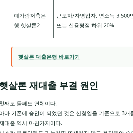
예가람저축은
근로자/자영업자, 연소득 3,500
행 햇살론2
또는 신용평점 하위 20%
햇살론 대출은행 바로가기
햇살론 재대출 부결 원인
첫째도 둘째도 연체이다.
아마 기존에 승인이 되었던 것은 신청일을 기준으로 3개
재대출 역시 마찬가지이다.
사소한 부분이라도 가능하면 연체하지 않고 유지해야 승