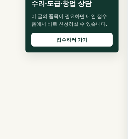
수리·도급·창업 상담
이 글의 품목이 필요하면 메인 접수
폼에서 바로 신청하실 수 있습니다.
접수하러 가기