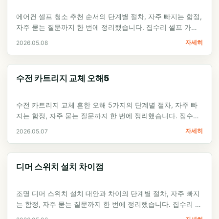
에어컨 셀프 청소 추천 순서의 단계별 절차, 자주 빠지는 함정,
자주 묻는 질문까지 한 번에 정리했습니다. 집수리 셀프 가이
드 입문자가 첫 시도에서…
자세히
2026.05.08
수전 카트리지 교체 오해5
수전 카트리지 교체 흔한 오해 5가지의 단계별 절차, 자주 빠
지는 함정, 자주 묻는 질문까지 한 번에 정리했습니다. 집수리
셀프 가이드 입문자가 첫…
자세히
2026.05.07
디머 스위치 설치 차이점
조명 디머 스위치 설치 대안과 차이의 단계별 절차, 자주 빠지
는 함정, 자주 묻는 질문까지 한 번에 정리했습니다. 집수리 셀
프 가이드 입문자가 첫…