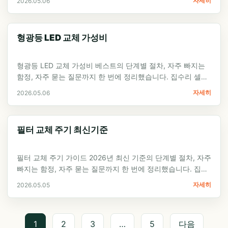
자세히
2026.05.06
형광등 LED 교체 가성비
형광등 LED 교체 가성비 베스트의 단계별 절차, 자주 빠지는
함정, 자주 묻는 질문까지 한 번에 정리했습니다. 집수리 셀프
가이드 입문자가 첫 시도에서…
자세히
2026.05.06
필터 교체 주기 최신기준
필터 교체 주기 가이드 2026년 최신 기준의 단계별 절차, 자주
빠지는 함정, 자주 묻는 질문까지 한 번에 정리했습니다. 집수
리 셀프 가이드 입문자가…
자세히
2026.05.05
1
2
3
…
5
다음