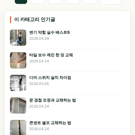
이 카테고리 인기글
변기 막힘 실수 베스트5
2026.04.29
타일 보수 깨진 한 장 교체
2026.04.24
디머 스위치 설치 차이점
2026.05.06
문 경첩 조정과 교체하는 법
2026.04.24
콘센트 셀프 교체하는 법
2026.04.24