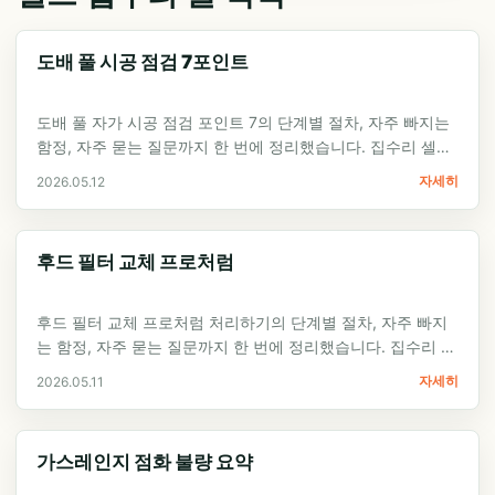
도배 풀 시공 점검 7포인트
도배 풀 자가 시공 점검 포인트 7의 단계별 절차, 자주 빠지는
함정, 자주 묻는 질문까지 한 번에 정리했습니다. 집수리 셀프
가이드 입문자가…
자세히
2026.05.12
후드 필터 교체 프로처럼
후드 필터 교체 프로처럼 처리하기의 단계별 절차, 자주 빠지
는 함정, 자주 묻는 질문까지 한 번에 정리했습니다. 집수리 셀
프 가이드 입문자가 첫 시도에서…
자세히
2026.05.11
가스레인지 점화 불량 요약