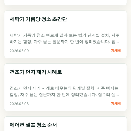
세탁기 거름망 청소 초간단
세탁기 거름망 청소 빠르게 결과 보는 법의 단계별 절차, 자주
빠지는 함정, 자주 묻는 질문까지 한 번에 정리했습니다. 집수
리 셀프 가이드 입문자가…
자세히
2026.05.09
건조기 먼지 제거 사례로
건조기 먼지 제거 사례로 배우는의 단계별 절차, 자주 빠지는
함정, 자주 묻는 질문까지 한 번에 정리했습니다. 집수리 셀프
가이드 입문자가 첫 시도에서…
자세히
2026.05.08
에어컨 셀프 청소 순서