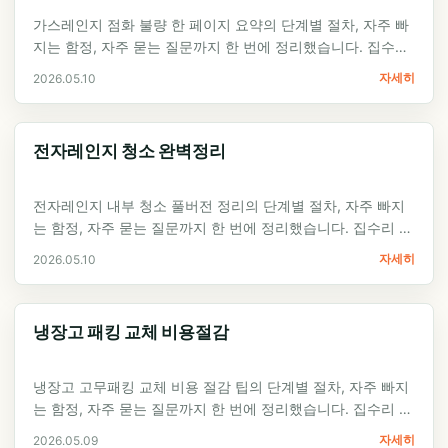
가스레인지 점화 불량 한 페이지 요약의 단계별 절차, 자주 빠
지는 함정, 자주 묻는 질문까지 한 번에 정리했습니다. 집수리
셀프 가이드 입문자가 첫…
자세히
2026.05.10
전자레인지 청소 완벽정리
전자레인지 내부 청소 풀버전 정리의 단계별 절차, 자주 빠지
는 함정, 자주 묻는 질문까지 한 번에 정리했습니다. 집수리 셀
프 가이드 입문자가 첫 시도에서…
자세히
2026.05.10
냉장고 패킹 교체 비용절감
냉장고 고무패킹 교체 비용 절감 팁의 단계별 절차, 자주 빠지
는 함정, 자주 묻는 질문까지 한 번에 정리했습니다. 집수리 셀
프 가이드 입문자가 첫…
자세히
2026.05.09