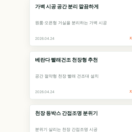
가벽 시공 공간 분리 깔끔하게
원룸·오픈형 거실을 분리하는 가벽 시공
2026.04.24
베란다 빨래건조 천장형 추천
공간 절약형 천장 빨래 건조대 설치
2026.04.24
천장 등박스 간접조명 분위기
분위기 살리는 천장 간접조명 시공