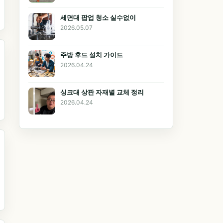
세면대 팝업 청소 실수없이
2026.05.07
주방 후드 설치 가이드
2026.04.24
싱크대 상판 자재별 교체 정리
2026.04.24