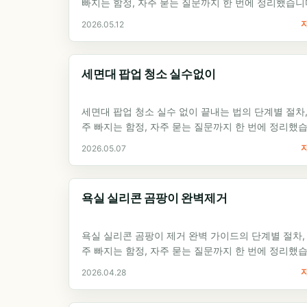
빠지는 함정, 자주 묻는 질문까지 한 번에 정리했습니
집수리 셀프 가이드 입문자가 첫…
2026.05.12
세면대 팝업 청소 실수없이
세면대 팝업 청소 실수 없이 끝내는 법의 단계별 절차,
주 빠지는 함정, 자주 묻는 질문까지 한 번에 정리했
다. 집수리 셀프 가이드 입문자가…
2026.05.07
욕실 실리콘 곰팡이 완벽제거
욕실 실리콘 곰팡이 제거 완벽 가이드의 단계별 절차,
주 빠지는 함정, 자주 묻는 질문까지 한 번에 정리했
다. 집수리 셀프 가이드 입문자가 첫…
2026.04.28