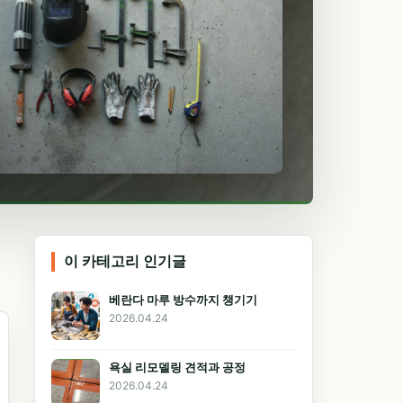
이 카테고리 인기글
베란다 마루 방수까지 챙기기
2026.04.24
욕실 리모델링 견적과 공정
2026.04.24