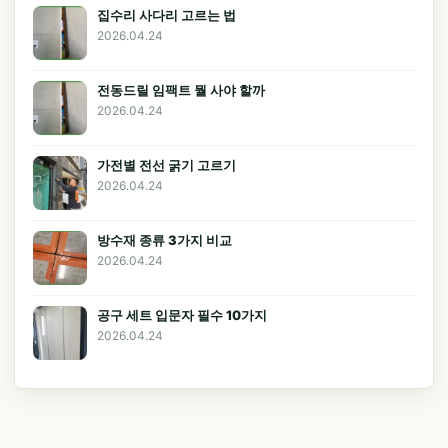
집수리 사다리 고르는 법
2026.04.24
전동드릴 임팩트 뭘 사야 할까
2026.04.24
가전별 전선 굵기 고르기
2026.04.24
방수재 종류 3가지 비교
2026.04.24
공구 세트 입문자 필수 10가지
2026.04.24