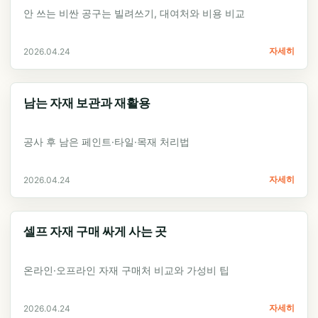
안 쓰는 비싼 공구는 빌려쓰기, 대여처와 비용 비교
자세히
2026.04.24
남는 자재 보관과 재활용
공사 후 남은 페인트·타일·목재 처리법
자세히
2026.04.24
셀프 자재 구매 싸게 사는 곳
온라인·오프라인 자재 구매처 비교와 가성비 팁
자세히
2026.04.24