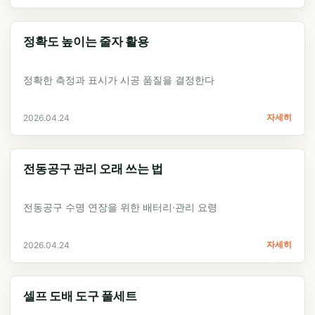
정확도 높이는 줄자 활용
정확한 측정과 표시가 시공 품질을 결정한다
자세히
2026.04.24
전동공구 관리 오래 쓰는 법
전동공구 수명 연장을 위한 배터리·관리 요령
자세히
2026.04.24
셀프 도배 도구 풀세트