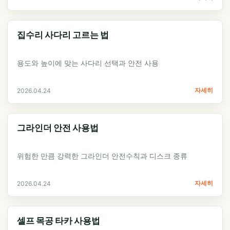
집수리 사다리 고르는 법
용도와 높이에 맞는 사다리 선택과 안전 사용
자세히
2026.04.24
그라인더 안전 사용법
위험한 만큼 강력한 그라인더 안전수칙과 디스크 종류
자세히
2026.04.24
셀프 목공 타카 사용법