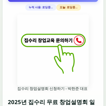
누적 사용: 로딩중…
오늘: 로딩중…
집수리 창업설명회 신청하기 - 박한준 대표
2025년 집수리 무료 창업설명회 일