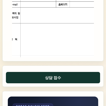
상담 접수