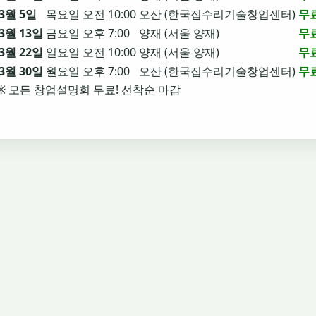
3월 5일
목요일
오전 10:00
오산 (한국집수리기술창업센터)
무
3월 13일
금요일
오후 7:00
양재 (서울 양재)
무
3월 22일
일요일
오전 10:00
양재 (서울 양재)
무
3월 30일
월요일
오후 7:00
오산 (한국집수리기술창업센터)
무
※ 모든 창업설명회 무료! 선착순 마감