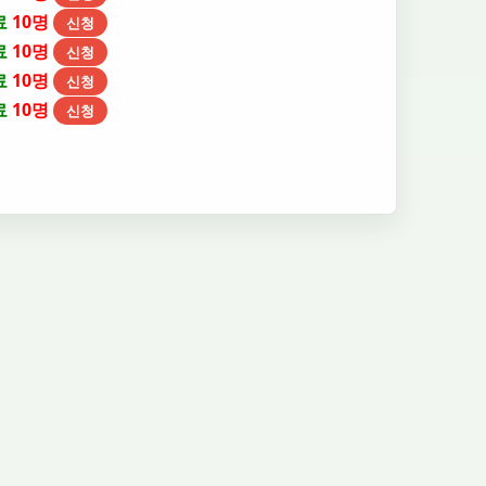
료
10명
신청
료
10명
신청
료
10명
신청
료
10명
신청