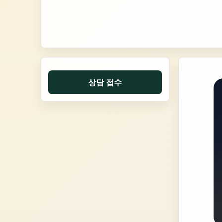
상담 접수