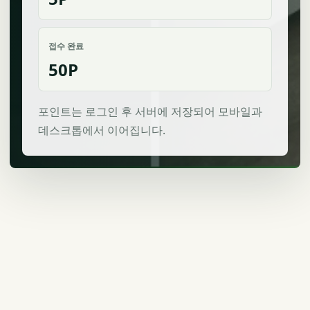
접수 완료
50P
포인트는 로그인 후 서버에 저장되어 모바일과
데스크톱에서 이어집니다.