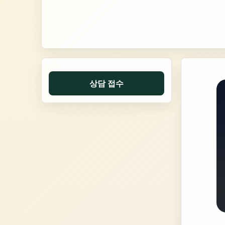
상담 접수