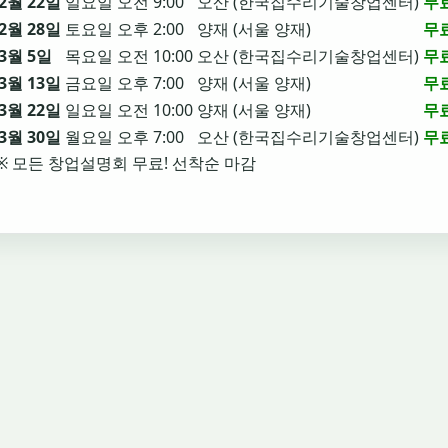
2월 22일
일요일
오전 9:00
오산 (한국집수리기술창업센터)
무
2월 28일
토요일
오후 2:00
양재 (서울 양재)
무
3월 5일
목요일
오전 10:00
오산 (한국집수리기술창업센터)
무
3월 13일
금요일
오후 7:00
양재 (서울 양재)
무
3월 22일
일요일
오전 10:00
양재 (서울 양재)
무
3월 30일
월요일
오후 7:00
오산 (한국집수리기술창업센터)
무
※ 모든 창업설명회 무료! 선착순 마감