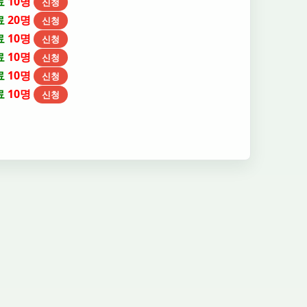
료
10명
신청
료
20명
신청
료
10명
신청
료
10명
신청
료
10명
신청
료
10명
신청