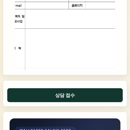
상담 접수