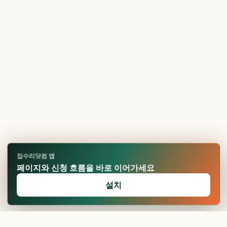
집수리닷컴 앱
페이지와 신청 흐름을 바로 이어가세요
설치
🏆