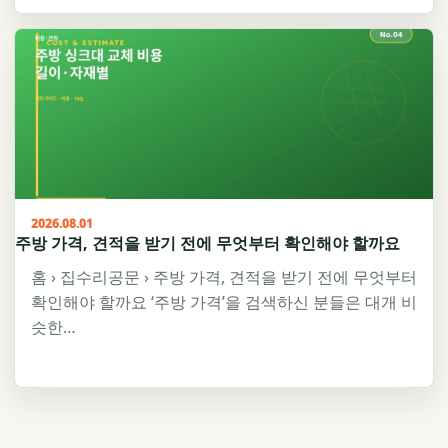
2026.08.01
주방 가격, 견적을 받기 전에 무엇부터 확인해야 할까요
홈 › 집수리공문 › 주방 가격, 견적을 받기 전에 무엇부터
확인해야 할까요 ‘주방 가격’을 검색하신 분들은 대개 비
슷한…