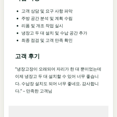
고객 상담 및 요구 사항 파악
주방 공간 분석 및 계획 수립
리폼 및 개조 작업 실시
냉장고 두 대 설치 및 수납 공간 추가
최종 점검 및 고객 만족 확인
고객 후기
“냉장고장이 오래되어 자리가 한 대 뿐이었는데
이제 냉장고 두 대 설치할 수 있어 너무 좋습니
다. 수납장 설치도 되어 너무 좋네요. 감사합니
다.” – 만족한 고객님