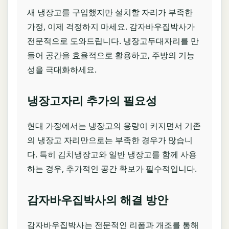
새 냉장고를 구입했지만 설치할 자리가 부족한
가정, 이제 걱정하지 마세요. 감자바우집박사가
전문적으로 도와드립니다. 냉장고두대자리를 만
들어 공간을 효율적으로 활용하고, 주방의 기능
성을 극대화하세요.
냉장고자리 추가의 필요성
현대 가정에서는 냉장고의 용량이 커지면서 기존
의 냉장고 자리만으로는 부족한 경우가 많습니
다. 특히 김치냉장고와 일반 냉장고를 함께 사용
하는 경우, 추가적인 공간 확보가 필수적입니다.
감자바우집박사의 해결 방안
감자바우집박사는 전문적인 리폼과 개조를 통해