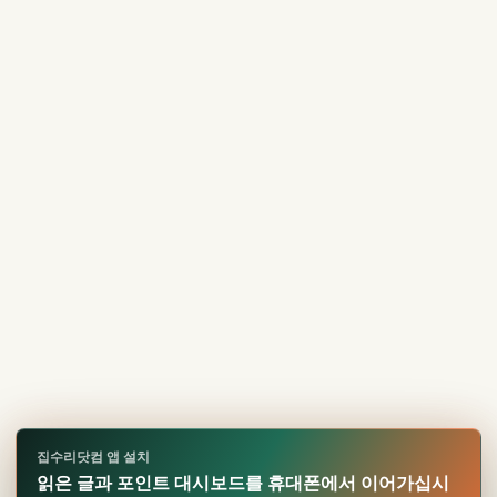
집수리닷컴 앱 설치
읽은 글과 포인트 대시보드를 휴대폰에서 이어가십시