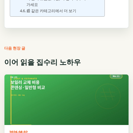
가세요
📰 같은 카테고리에서 더 보기
다음 현장 글
이어 읽을 집수리 노하우
2026.08.02