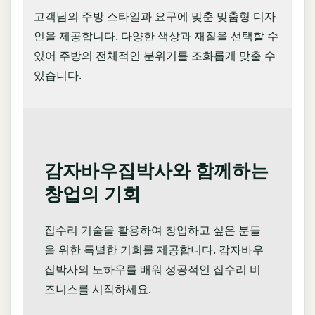
고객님의 주방 스타일과 요구에 맞춘 맞춤형 디자
인을 제공합니다. 다양한 색상과 재질을 선택할 수
있어 주방의 전체적인 분위기를 조화롭게 맞출 수
있습니다.
감자바우집박사와 함께하는
창업의 기회
집수리 기술을 활용하여 창업하고 싶은 분들
을 위한 특별한 기회를 제공합니다. 감자바우
집박사의 노하우를 배워 성공적인 집수리 비
즈니스를 시작하세요.