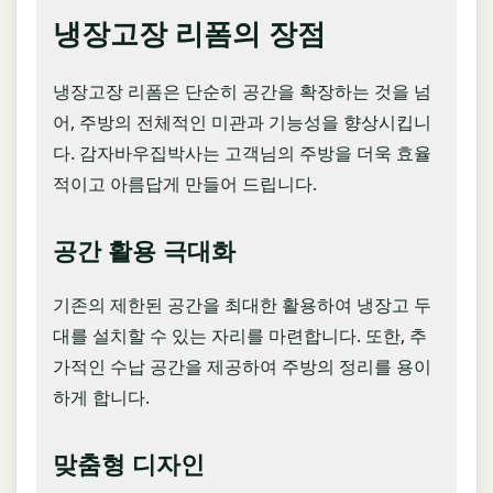
냉장고장 리폼의 장점
냉장고장 리폼은 단순히 공간을 확장하는 것을 넘
어, 주방의 전체적인 미관과 기능성을 향상시킵니
다. 감자바우집박사는 고객님의 주방을 더욱 효율
적이고 아름답게 만들어 드립니다.
공간 활용 극대화
기존의 제한된 공간을 최대한 활용하여 냉장고 두
대를 설치할 수 있는 자리를 마련합니다. 또한, 추
가적인 수납 공간을 제공하여 주방의 정리를 용이
하게 합니다.
맞춤형 디자인