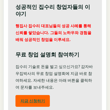
성공적인 집수리 창업자들의 이
야기
행집사 집수리 대표님들의 성공 사례를 통해
신뢰를 쌓았습니다. 그들의 노하우와 경험을
배워 성공적인 창업을 이루세요.
무료 창업 설명회 참여하기
집수리 기술로 돈을 벌고 싶으신가요? 감자바
우집박사의 무료 창업 설명회에 지금 바로 참
여하세요. 자세한 내용은 아래 버튼을 클릭하
여 문자를 보내주세요.
지금 신청하기