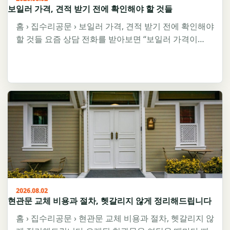
보일러 가격, 견적 받기 전에 확인해야 할 것들
홈 › 집수리공문 › 보일러 가격, 견적 받기 전에 확인해야
할 것들 요즘 상담 전화를 받아보면 “보일러 가격이…
2026.08.02
현관문 교체 비용과 절차, 헷갈리지 않게 정리해드립니다
홈 › 집수리공문 › 현관문 교체 비용과 절차, 헷갈리지 않