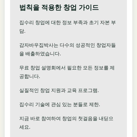
법칙을 적용한 창업 가이드
집수리 창업에 대한 정보 부족과 초기 자본 부
담.
감자바우집박사는 다수의 성공적인 창업자들
을 배출하였습니다.
무료 창업 설명회에서 필요한 모든 정보를 제
공합니다.
실질적인 창업 지원과 교육 프로그램.
집수리 기술에 관심 있는 분들로 제한.
지금 바로 참여하여 창업의 첫걸음을 내딛으
세요.