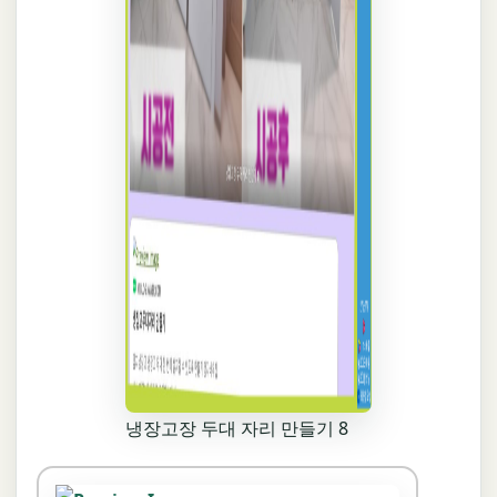
냉장고장 두대 자리 만들기 8