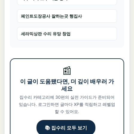
페인트도장공사 잘하는곳 행집사
세라믹상판 수리 유망 창업
📰
이 글이 도움됐다면, 더 깊이 배우러 가
세요
집수리 카테고리에 30편의 실전 가이드가 준비되어
있습니다. 로그인하면 글마다 XP를 적립하고 레벨업
할 수 있어요.
📚 집수리 모두 보기