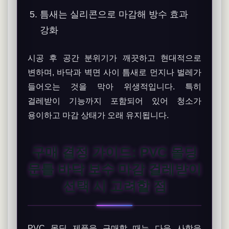
틈새는 실리콘으로 마감해 방수 효과
강화
시공 후 공간 분위기가 깨끗하고 현대적으로
변하며, 바닥과 벽면 사이 틈새로 먼지나 벌레가
들어오는 것을 막아 위생적입니다. 특히
걸레받이 기능까지 포함되어 있어 청소가
용이하고 마감 상태가 오래 유지됩니다.
구매 결정 가이드: PVC 몰딩
문틀 바닥 보수 마감 걸레받이
선택 시 고려할 점
PVC 몰딩 제품을 구매할 때는 다음 사항을