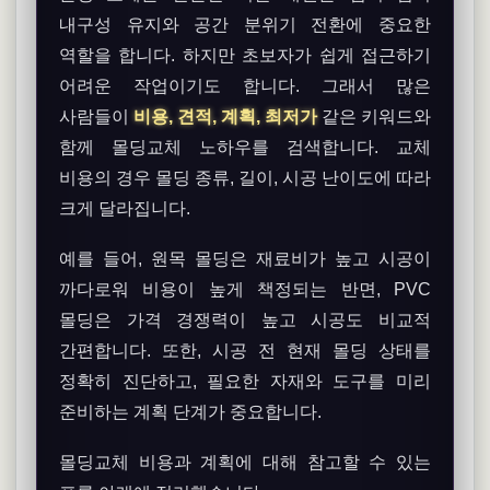
내구성 유지와 공간 분위기 전환에 중요한
역할을 합니다. 하지만 초보자가 쉽게 접근하기
어려운 작업이기도 합니다. 그래서 많은
사람들이
비용, 견적, 계획, 최저가
같은 키워드와
함께 몰딩교체 노하우를 검색합니다. 교체
비용의 경우 몰딩 종류, 길이, 시공 난이도에 따라
크게 달라집니다.
예를 들어, 원목 몰딩은 재료비가 높고 시공이
까다로워 비용이 높게 책정되는 반면, PVC
몰딩은 가격 경쟁력이 높고 시공도 비교적
간편합니다. 또한, 시공 전 현재 몰딩 상태를
정확히 진단하고, 필요한 자재와 도구를 미리
준비하는 계획 단계가 중요합니다.
몰딩교체 비용과 계획에 대해 참고할 수 있는