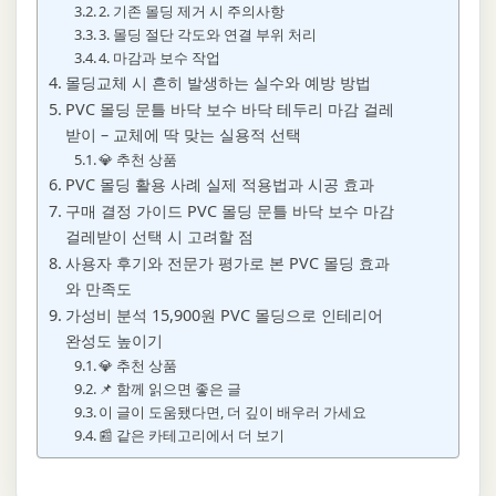
2. 기존 몰딩 제거 시 주의사항
3. 몰딩 절단 각도와 연결 부위 처리
4. 마감과 보수 작업
몰딩교체 시 흔히 발생하는 실수와 예방 방법
PVC 몰딩 문틀 바닥 보수 바닥 테두리 마감 걸레
받이 – 교체에 딱 맞는 실용적 선택
💎 추천 상품
PVC 몰딩 활용 사례 실제 적용법과 시공 효과
구매 결정 가이드 PVC 몰딩 문틀 바닥 보수 마감
걸레받이 선택 시 고려할 점
사용자 후기와 전문가 평가로 본 PVC 몰딩 효과
와 만족도
가성비 분석 15,900원 PVC 몰딩으로 인테리어
완성도 높이기
💎 추천 상품
📌 함께 읽으면 좋은 글
이 글이 도움됐다면, 더 깊이 배우러 가세요
📰 같은 카테고리에서 더 보기