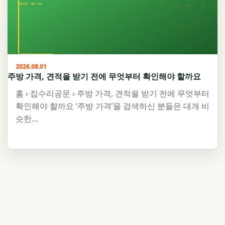
2026.08.01
주방 가격, 견적을 받기 전에 무엇부터 확인해야 할까요
홈 › 집수리공문 › 주방 가격, 견적을 받기 전에 무엇부터
확인해야 할까요 ‘주방 가격’을 검색하신 분들은 대개 비
슷한…