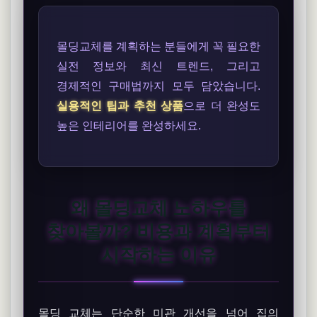
몰딩교체를 계획하는 분들에게 꼭 필요한
실전 정보와 최신 트렌드, 그리고
경제적인 구매법까지 모두 담았습니다.
실용적인 팁과 추천 상품
으로 더 완성도
높은 인테리어를 완성하세요.
왜 몰딩교체 노하우를
찾아볼까? 비용과 계획부터
시작하는 이유
몰딩 교체는 단순한 미관 개선을 넘어 집의