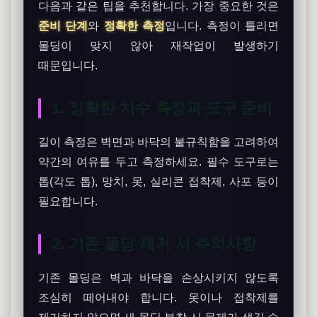
다음과 같은 팁을 추천합니다. 가장 중요한 것은
준비 단계
와
정확한 측정
입니다. 측정이 틀리면
몰딩이 맞지 않아 재작업이 발생하기
때문입니다.
1. 정확한 치수 측정과 도구 준비
길이 측정은 벽면과 바닥의 불규칙함을 고려하여
약간의 여유를 두고 측정하세요. 필수 도구로는
톱(각도 톱), 망치, 못, 실리콘 접착제, 사포 등이
필요합니다.
2. 기존 몰딩 제거 시 주의사항
기존 몰딩은 벽과 바닥을 손상시키지 않도록
조심히 떼어내야 합니다. 못이나 접착제를