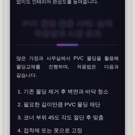
없이도 인테리어 완성도를 높여줍니다.
PVC 몰딩 활용 사례: 실제
적용법과 시공 효과
많은 가정과 사무실에서 PVC 몰딩을 활용해
몰딩교체를 진행하며, 적용법은 다음과
같습니다.
기존 몰딩 제거 후 벽면과 바닥 청소
필요한 길이만큼 PVC 몰딩 재단
코너 부위 45도 각도 절단 후 맞춤
접착제 또는 못으로 고정