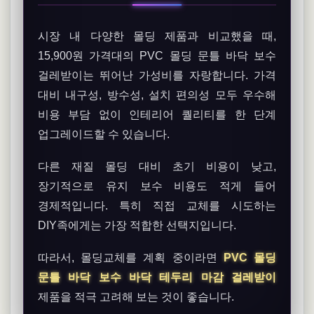
시장 내 다양한 몰딩 제품과 비교했을 때,
15,900원 가격대의 PVC 몰딩 문틀 바닥 보수
걸레받이는 뛰어난 가성비를 자랑합니다. 가격
대비 내구성, 방수성, 설치 편의성 모두 우수해
비용 부담 없이 인테리어 퀄리티를 한 단계
업그레이드할 수 있습니다.
다른 재질 몰딩 대비 초기 비용이 낮고,
장기적으로 유지 보수 비용도 적게 들어
경제적입니다. 특히 직접 교체를 시도하는
DIY족에게는 가장 적합한 선택지입니다.
따라서, 몰딩교체를 계획 중이라면
PVC 몰딩
문틀 바닥 보수 바닥 테두리 마감 걸레받이
제품을 적극 고려해 보는 것이 좋습니다.