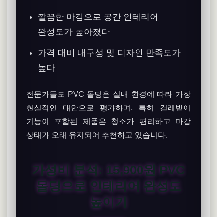
깔끔한 마감으로 공간 인테리어
완성도가 높아졌다
가격 대비 내구성 및 디자인 만족도가
높다
전문가들도 PVC 몰딩은 실내 환경에 따라 가장
현실적인 대안으로 평가하며, 특히 걸레받이
기능이 포함된 제품은 청소가 편리하고 마감
상태가 오래 유지되어 추천하고 있습니다.
가성비 분석: 15,900원 PVC
몰딩으로 인테리어 완성도
높이기