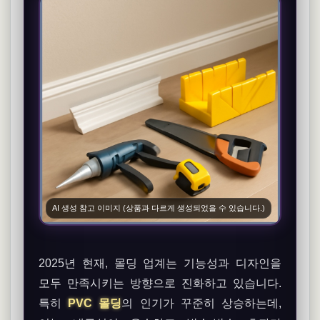
AI 생성 참고 이미지 (상품과 다르게 생성되었을 수 있습니다.)
2025년 현재, 몰딩 업계는 기능성과 디자인을
모두 만족시키는 방향으로 진화하고 있습니다.
특히
PVC 몰딩
의 인기가 꾸준히 상승하는데,