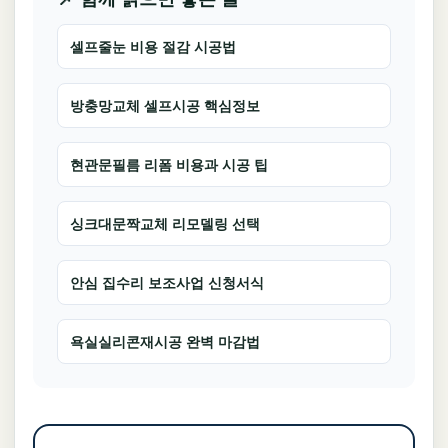
셀프줄눈 비용 절감 시공법
방충망교체 셀프시공 핵심정보
현관문필름 리폼 비용과 시공 팁
싱크대문짝교체 리모델링 선택
안심 집수리 보조사업 신청서식
욕실실리콘재시공 완벽 마감법