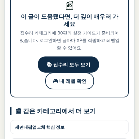
📰
이 글이 도움됐다면, 더 깊이 배우러 가
세요
집수리 카테고리에 30편의 실전 가이드가 준비되어
있습니다. 로그인하면 글마다 XP를 적립하고 레벨업
할 수 있어요.
📚 집수리 모두 보기
🎮 내 레벨 확인
📰 같은 카테고리에서 더 보기
세면대팝업교체 핵심 정보