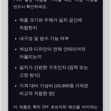
반드시 확인하세요.
제품 크기와 두께가 설치 공간에
적합한지
내구성 및 방수 기능 여부
색상과 디자인이 전체 인테리어와
어울리는지
설치가 간편한 구조인지 (접착 또는
고정 방식)
가격 대비 가성비 (15,900원 가격은
비교적 저렴한 편)
이 제품은 특히 DIY 초보자와 예산을 아끼려는