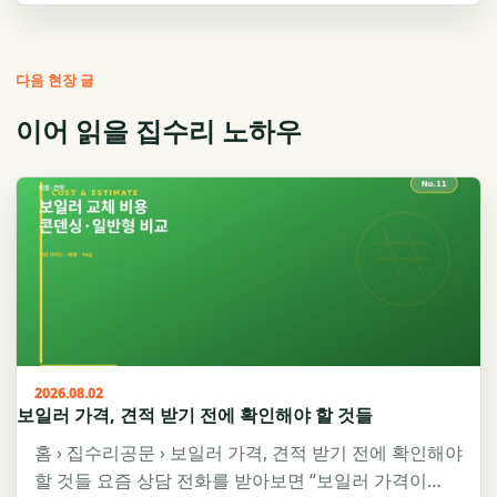
다음 현장 글
이어 읽을 집수리 노하우
2026.08.02
보일러 가격, 견적 받기 전에 확인해야 할 것들
홈 › 집수리공문 › 보일러 가격, 견적 받기 전에 확인해야
할 것들 요즘 상담 전화를 받아보면 “보일러 가격이…