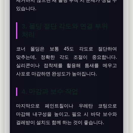
제거하지 않으면 새 몰딩 부착 시 문제가 생길 수
있습니다.
3. 몰딩 절단 각도와 연결 부위
처리
코너 몰딩은 보통 45도 각도로 절단하여
맞추는데, 정확한 각도 조절이 중요합니다.
실리콘이나 접착제를 활용해 틈새를 메우고
사포로 마감하면 완성도가 높아집니다.
4. 마감과 보수 작업
마지막으로 페인트칠이나 우레탄 코팅으로
마감해 내구성을 높이고, 필요 시 바닥 보수와
걸레받이 설치도 함께 하는 것이 좋습니다.