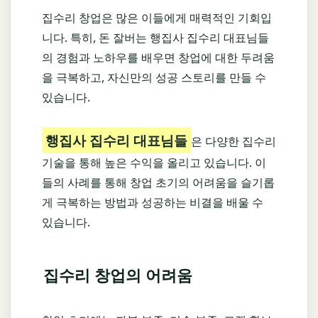
집수리 창업은 많은 이들에게 매력적인 기회입
니다. 특히, 돈 잘버는 행집사 집수리 대표님들
의 경험과 노하우를 배우면 창업에 대한 두려움
을 극복하고, 자신만의 성공 스토리를 만들 수
있습니다.
행집사 집수리 대표님들
은 다양한 집수리
기술을 통해 높은 수익을 올리고 있습니다. 이
들의 사례를 통해 창업 초기의 어려움을 슬기롭
게 극복하는 방법과 성공하는 비결을 배울 수
있습니다.
집수리 창업의 어려움