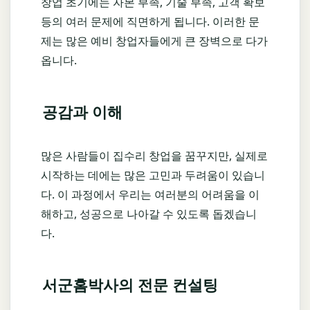
창업 초기에는 자본 부족, 기술 부족, 고객 확보
등의 여러 문제에 직면하게 됩니다. 이러한 문
제는 많은 예비 창업자들에게 큰 장벽으로 다가
옵니다.
공감과 이해
많은 사람들이 집수리 창업을 꿈꾸지만, 실제로
시작하는 데에는 많은 고민과 두려움이 있습니
다. 이 과정에서 우리는 여러분의 어려움을 이
해하고, 성공으로 나아갈 수 있도록 돕겠습니
다.
서군홈박사의 전문 컨설팅