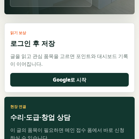
읽기 보상
로그인 후 저장
글을 읽고 관심 품목을 고르면 포인트와 대시보드 기록
이 이어집니다.
Google로 시작
현장 연결
수리·도급·창업 상담
이 글의 품목이 필요하면 메인 접수 폼에서 바로 신청
하실 수 있습니다.