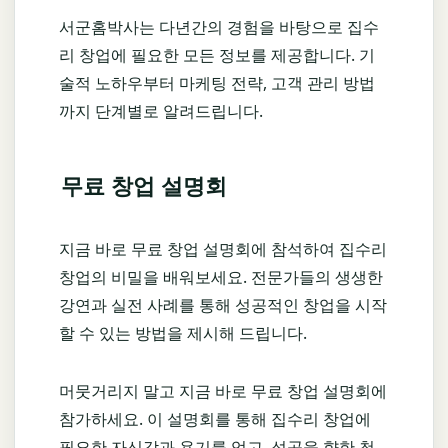
서군홈박사는 다년간의 경험을 바탕으로 집수
리 창업에 필요한 모든 정보를 제공합니다. 기
술적 노하우부터 마케팅 전략, 고객 관리 방법
까지 단계별로 알려드립니다.
무료 창업 설명회
지금 바로 무료 창업 설명회에 참석하여 집수리
창업의 비밀을 배워보세요. 전문가들의 생생한
강연과 실전 사례를 통해 성공적인 창업을 시작
할 수 있는 방법을 제시해 드립니다.
머뭇거리지 말고 지금 바로 무료 창업 설명회에
참가하세요. 이 설명회를 통해 집수리 창업에
필요한 자신감과 용기를 얻고, 성공을 향한 첫