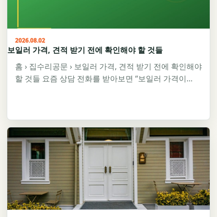
2026.08.02
보일러 가격, 견적 받기 전에 확인해야 할 것들
홈 › 집수리공문 › 보일러 가격, 견적 받기 전에 확인해야
할 것들 요즘 상담 전화를 받아보면 “보일러 가격이…