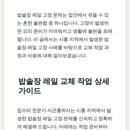
밥솥장 레일 고장 문제는 집안에서 겪을 수 있
는 흔한 불편함 중 하나입니다. 고장이 발생하
면 요리 준비가 어려워지고 생활에 불편을 초래
합니다. 이 글에서는 시흥 지역에서 발생한 밥
솥장 레일 고장 사례를 바탕으로 교체 작업 과
정과 비용에 대해 알아보겠습니다.
밥솥장 레일 교체 작업 상세
가이드
집수리 전문가 서군홈박사는 시흥 지역에서 발
생한 밥솥장 레일 고장 문제를 신속하고 정확하
게 해결해 드립니다. 아래에는 작업 준비부터