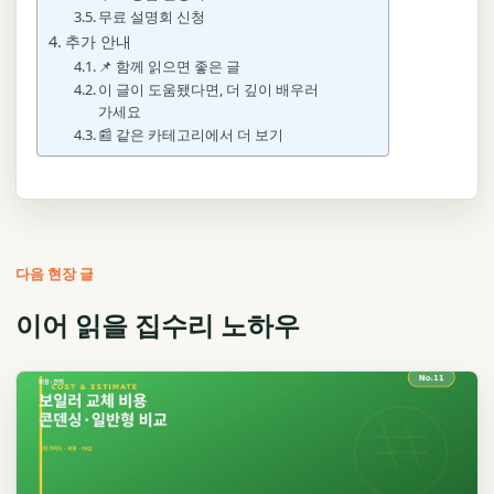
무료 설명회 신청
추가 안내
📌 함께 읽으면 좋은 글
이 글이 도움됐다면, 더 깊이 배우러
가세요
📰 같은 카테고리에서 더 보기
다음 현장 글
이어 읽을 집수리 노하우