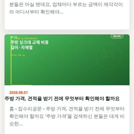
분들은 아실 텐데요, 업체마다 부르는 금액이 제각각이
라 어디서부터 확인해야…
2026.08.01
주방 가격, 견적을 받기 전에 무엇부터 확인해야 할까요
홈 › 집수리공문 › 주방 가격, 견적을 받기 전에 무엇부터
확인해야 할까요 ‘주방 가격’을 검색하신 분들은 대개 비
슷한…