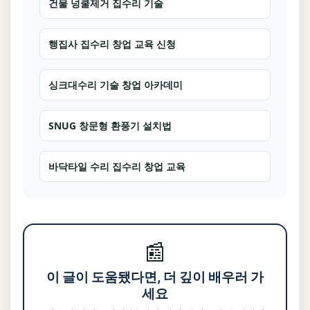
건물 넝쿨제거 집수리 기술
행집사 집수리 창업 교육 신청
싱크대수리 기술 창업 아카데미
SNUG 창문형 환풍기 설치법
바닥타일 수리 집수리 창업 교육
📰
이 글이 도움됐다면, 더 깊이 배우러 가
세요