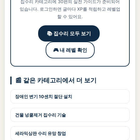
집수리 카테고리에 30편의 실전 가이드가 준비되어
있습니다. 로그인하면 글마다 XP를 적립하고 레벨업
할 수 있어요.
📚 집수리 모두 보기
🎮 내 레벨 확인
📰 같은 카테고리에서 더 보기
장애인 변기 10센치 절단 설치
건물 넝쿨제거 집수리 기술
세라믹상판 수리 유망 창업