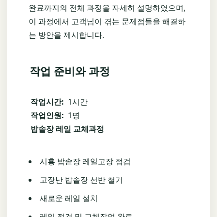
완료까지의 전체 과정을 자세히 설명하였으며,
이 과정에서 고객님이 겪는 문제점들을 해결하
는 방안을 제시합니다.
작업 준비와 과정
작업시간:
1시간
작업인원:
1명
밥솥장 레일 교체과정
시흥 밥솥장 레일고장 점검
고장난 밥솥장 선반 철거
새로운 레일 설치
레일 점검 및 교체작업 완료