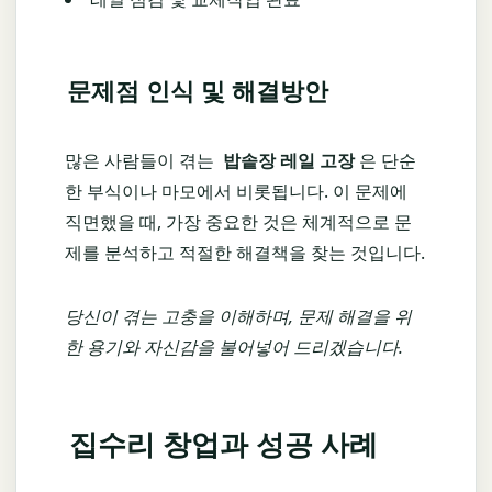
문제점 인식 및 해결방안
많은 사람들이 겪는
밥솥장 레일 고장
은 단순
한 부식이나 마모에서 비롯됩니다. 이 문제에
직면했을 때, 가장 중요한 것은 체계적으로 문
제를 분석하고 적절한 해결책을 찾는 것입니다.
당신이 겪는 고충을 이해하며, 문제 해결을 위
한 용기와 자신감을 불어넣어 드리겠습니다.
집수리 창업과 성공 사례