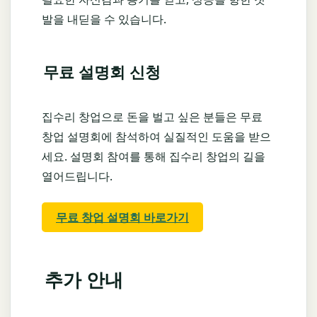
발을 내딛을 수 있습니다.
무료 설명회 신청
집수리 창업으로 돈을 벌고 싶은 분들은 무료
창업 설명회에 참석하여 실질적인 도움을 받으
세요. 설명회 참여를 통해 집수리 창업의 길을
열어드립니다.
무료 창업 설명회 바로가기
추가 안내