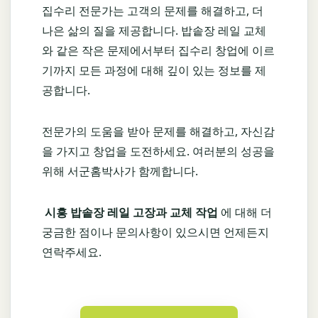
집수리 전문가는 고객의 문제를 해결하고, 더
나은 삶의 질을 제공합니다. 밥솥장 레일 교체
와 같은 작은 문제에서부터 집수리 창업에 이르
기까지 모든 과정에 대해 깊이 있는 정보를 제
공합니다.
전문가의 도움을 받아 문제를 해결하고, 자신감
을 가지고 창업을 도전하세요. 여러분의 성공을
위해 서군홈박사가 함께합니다.
시흥 밥솥장 레일 고장과 교체 작업
에 대해 더
궁금한 점이나 문의사항이 있으시면 언제든지
연락주세요.