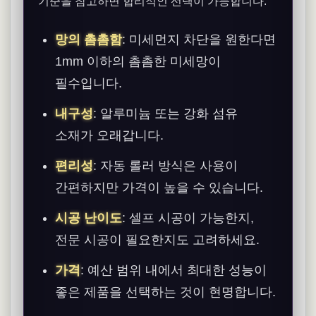
기준을 참고하면 합리적인 선택이 가능합니다.
망의 촘촘함
: 미세먼지 차단을 원한다면
1mm 이하의 촘촘한 미세망이
필수입니다.
내구성
: 알루미늄 또는 강화 섬유
소재가 오래갑니다.
편리성
: 자동 롤러 방식은 사용이
간편하지만 가격이 높을 수 있습니다.
시공 난이도
: 셀프 시공이 가능한지,
전문 시공이 필요한지도 고려하세요.
가격
: 예산 범위 내에서 최대한 성능이
좋은 제품을 선택하는 것이 현명합니다.