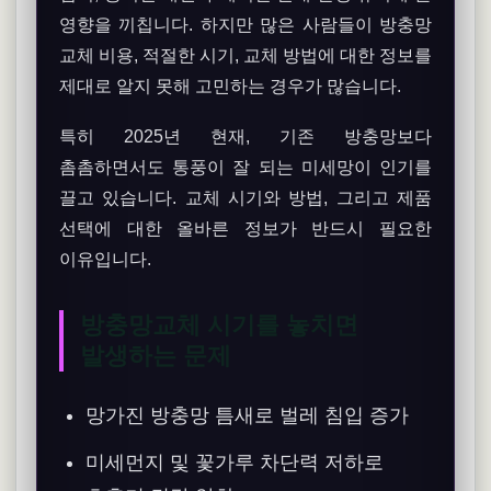
영향을 끼칩니다. 하지만 많은 사람들이 방충망
교체 비용, 적절한 시기, 교체 방법에 대한 정보를
제대로 알지 못해 고민하는 경우가 많습니다.
특히 2025년 현재, 기존 방충망보다
촘촘하면서도 통풍이 잘 되는 미세망이 인기를
끌고 있습니다. 교체 시기와 방법, 그리고 제품
선택에 대한 올바른 정보가 반드시 필요한
이유입니다.
방충망교체 시기를 놓치면
발생하는 문제
망가진 방충망 틈새로 벌레 침입 증가
미세먼지 및 꽃가루 차단력 저하로