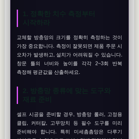
1. 정확한 치수 측정부터
시작하라
교체할 방충망의 크기를 정확히 측정하는 것이
가장 중요합니다. 측정이 잘못되면 제품 주문 시
오차가 발생하고, 설치가 어려워질 수 있습니다.
창문 틀의 너비와 높이를 각각 2~3회 반복
측정해 평균값을 산출하세요.
2. 방충망 종류에 맞는 도구와
재료 준비
셀프 시공을 준비할 경우, 방충망 롤러, 고정용
클립, 커터칼, 고무망치 등 필수 도구를 미리
준비해야 합니다. 특히 미세촘촘망은 다루기