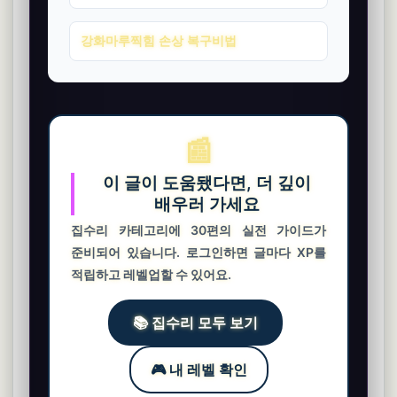
강화마루찍힘 손상 복구비법
📰
이 글이 도움됐다면, 더 깊이
배우러 가세요
집수리 카테고리에 30편의 실전 가이드가
준비되어 있습니다. 로그인하면 글마다 XP를
적립하고 레벨업할 수 있어요.
📚 집수리 모두 보기
🎮 내 레벨 확인