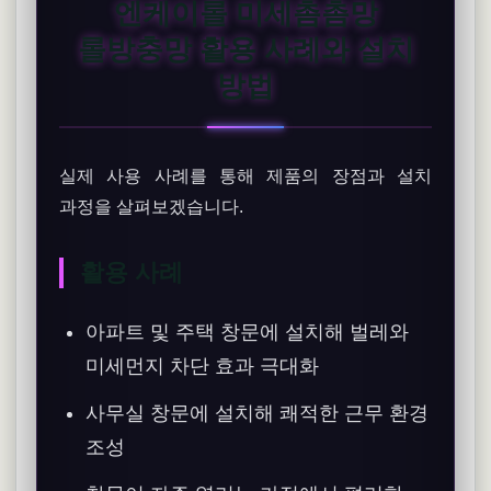
엔케이롤 미세촘촘망
롤방충망 활용 사례와 설치
방법
실제 사용 사례를 통해 제품의 장점과 설치
과정을 살펴보겠습니다.
활용 사례
아파트 및 주택 창문에 설치해 벌레와
미세먼지 차단 효과 극대화
사무실 창문에 설치해 쾌적한 근무 환경
조성