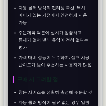
자동 롤러 방식의 편리성 극찬, 특히
아이가 있는 가정에서 안전하게 사용
가능
주문제작 덕분에 설치가 깔끔하고
틈새가 없어 벌레 유입이 전혀 없다는
평가
가격 대비 성능이 우수하며, 셀프 시공
난이도가 낮아 추천하는 사용자가 많음
구매 시 고려할 점
창문 사이즈를 정확히 측정해 주문할 것
자동 롤러 방식이 필요 없는 경우 일반