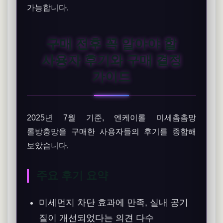
가능합니다.
구매 전후 꼭 알아야 할
사용자 후기와 구매 결정
가이드
2025년 7월 기준, 엔케이롤 미세촘촘망
롤방충망을 구매한 사용자들의 후기를 종합해
보았습니다.
주요 후기 요약
미세먼지 차단 효과에 만족, 실내 공기
질이 개선되었다는 의견 다수