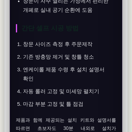
창문이 자주 열리는 가정에서 편리한
개폐로 실내 공기 순환에 도움
간단 셀프 시공 방법
창문 사이즈 측정 후 주문제작
기존 방충망 제거 및 창틀 청소
엔케이롤 제품 수령 후 설치 설명서
확인
자동 롤러 고정 및 미세망 펼치기
마감 부분 고정 및 틀 점검
제품과 함께 제공되는 설치 키트와 설명서를
따르면 초보자도 30분 내외로 설치가