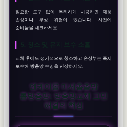
필요한 도구 없이 무리하게 시공하면 제품
손상이나 부상 위험이 있습니다. 사전에
준비물을 체크하세요.
5. 청소 및 유지 보수 소홀
교체 후에도 정기적으로 청소하고 손상부는 즉시
보수해 방충망 수명을 연장하세요.
엔케이롤 미세촘촘망
롤방충망: 방충망교체 고민
해결의 핵심