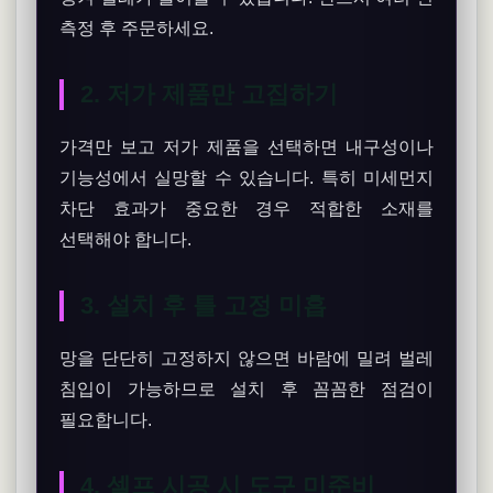
측정 후 주문하세요.
2. 저가 제품만 고집하기
가격만 보고 저가 제품을 선택하면 내구성이나
기능성에서 실망할 수 있습니다. 특히 미세먼지
차단 효과가 중요한 경우 적합한 소재를
선택해야 합니다.
3. 설치 후 틀 고정 미흡
망을 단단히 고정하지 않으면 바람에 밀려 벌레
침입이 가능하므로 설치 후 꼼꼼한 점검이
필요합니다.
4. 셀프 시공 시 도구 미준비