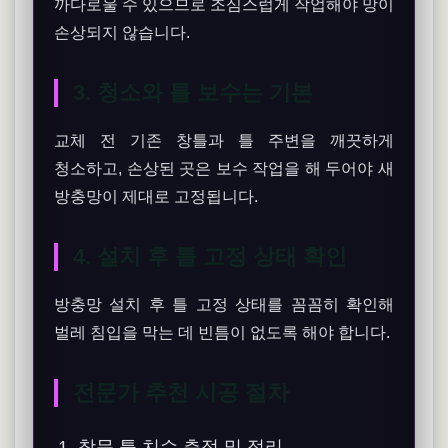
까다로울 수 있으므로 조심스럽게 작업해야 망이
손상되지 않습니다.
3. 청소와 틀 보수는 기본
교체 전 기존 창틀과 틀 주변을 깨끗하게
청소하고, 손상된 곳은 보수 작업을 해 두어야 새
방충망이 제대로 고정됩니다.
4. 설치 후 틀 고정 상태 확인
방충망 설치 후 틀 고정 상태를 꼼꼼히 확인해
벌레 침입을 막는 데 빈틈이 없도록 해야 합니다.
전문가 추천 시공 절차
창문 틀 치수 측정 및 정리