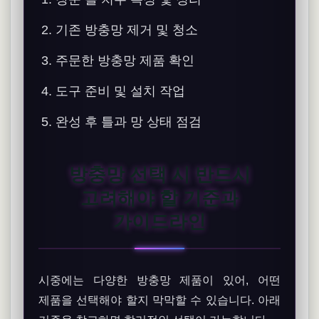
기존 방충망 제거 및 청소
주문한 방충망 제품 확인
도구 준비 및 설치 작업
완성 후 틀과 망 상태 점검
방충망 선택 시 반드시
고려해야 할 기준과
가이드라인
시중에는 다양한 방충망 제품이 있어, 어떤
제품을 선택해야 할지 막막할 수 있습니다. 아래