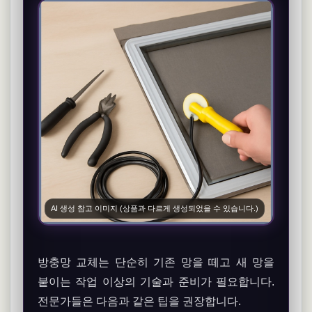
AI 생성 참고 이미지 (상품과 다르게 생성되었을 수 있습니다.)
방충망 교체는 단순히 기존 망을 떼고 새 망을
붙이는 작업 이상의 기술과 준비가 필요합니다.
전문가들은 다음과 같은 팁을 권장합니다.