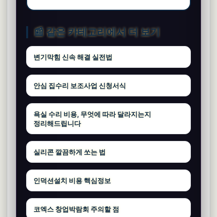
📰 같은 카테고리에서 더 보기
변기막힘 신속 해결 실전법
안심 집수리 보조사업 신청서식
욕실 수리 비용, 무엇에 따라 달라지는지
정리해드립니다
실리콘 깔끔하게 쏘는 법
인덕션설치 비용 핵심정보
코엑스 창업박람회 주의할 점