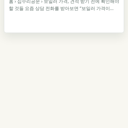
홈 › 집수리공문 › 보일러 가격, 견적 받기 전에 확인해야
할 것들 요즘 상담 전화를 받아보면 “보일러 가격이…