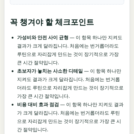
꼭 챙겨야 할 체크포인트
가성비와 안전 사이 균형
— 이 항목 하나만 지켜도
결과가 크게 달라집니다. 처음에는 번거롭더라도
루틴으로 자리잡게 만드는 것이 장기적으로 가장
큰 시간 절약입니다.
초보자가 놓치는 사소한 디테일
— 이 항목 하나만
지켜도 결과가 크게 달라집니다. 처음에는 번거롭
더라도 루틴으로 자리잡게 만드는 것이 장기적으로
가장 큰 시간 절약입니다.
비용 대비 효과 점검
— 이 항목 하나만 지켜도 결과
가 크게 달라집니다. 처음에는 번거롭더라도 루틴
으로 자리잡게 만드는 것이 장기적으로 가장 큰 시
간 절약입니다.