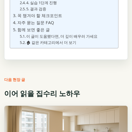
4. 실습 1단계 진행
5. 결과 검증
꼭 챙겨야 할 체크포인트
자주 묻는 질문 FAQ
함께 보면 좋은 글
이 글이 도움됐다면, 더 깊이 배우러 가세요
🏚️ 같은 카테고리에서 더 보기
다음 현장 글
이어 읽을 집수리 노하우