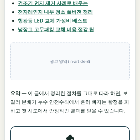
건조기 먼지 제거 사례로 배우는
전자레인지 내부 청소 풀버전 정리
형광등 LED 교체 가성비 베스트
냉장고 고무패킹 교체 비용 절감 팁
광고 영역 (in-article-3)
요약
— 이 글에서 정리한 절차를 그대로 따라 하면, 보
일러 분배기 누수 안전수칙에서 흔히 빠지는 함정을 피
하고 첫 시도에서 안정적인 결과를 얻을 수 있습니다.
🏚️