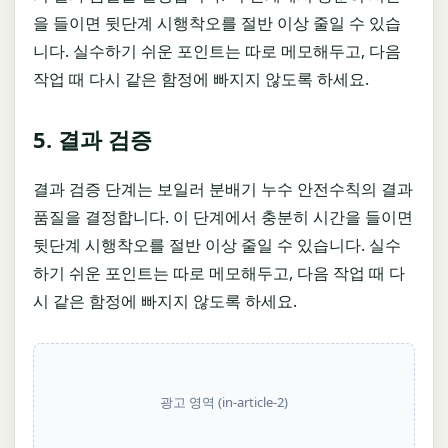
을 들이면 뒷단계 시행착오를 절반 이상 줄일 수 있습
니다. 실수하기 쉬운 포인트는 따로 메모해두고, 다음
작업 때 다시 같은 함정에 빠지지 않도록 하세요.
5. 결과 검증
결과 검증 단계는 보일러 분배기 누수 안전수칙의 결과
품질을 결정합니다. 이 단계에서 충분히 시간을 들이면
뒷단계 시행착오를 절반 이상 줄일 수 있습니다. 실수
하기 쉬운 포인트는 따로 메모해두고, 다음 작업 때 다
시 같은 함정에 빠지지 않도록 하세요.
광고 영역 (in-article-2)