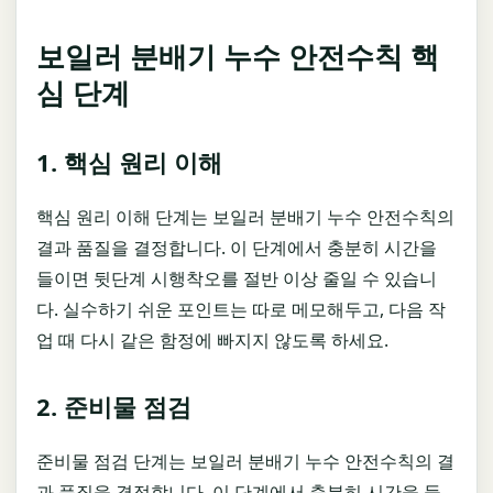
보일러 분배기 누수 안전수칙 핵
심 단계
1. 핵심 원리 이해
핵심 원리 이해 단계는 보일러 분배기 누수 안전수칙의
결과 품질을 결정합니다. 이 단계에서 충분히 시간을
들이면 뒷단계 시행착오를 절반 이상 줄일 수 있습니
다. 실수하기 쉬운 포인트는 따로 메모해두고, 다음 작
업 때 다시 같은 함정에 빠지지 않도록 하세요.
2. 준비물 점검
준비물 점검 단계는 보일러 분배기 누수 안전수칙의 결
과 품질을 결정합니다. 이 단계에서 충분히 시간을 들