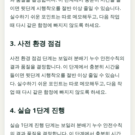
이면 뒷단계 시행착오를 절반 이상 줄일 수 있습니다.
실수하기 쉬운 포인트는 따로 메모해두고, 다음 작업
때 다시 같은 함정에 빠지지 않도록 하세요.
3. 사전 환경 점검
사전 환경 점검 단계는 보일러 분배기 누수 안전수칙의
결과 품질을 결정합니다. 이 단계에서 충분히 시간을
들이면 뒷단계 시행착오를 절반 이상 줄일 수 있습니
다. 실수하기 쉬운 포인트는 따로 메모해두고, 다음 작
업 때 다시 같은 함정에 빠지지 않도록 하세요.
4. 실습 1단계 진행
실습 1단계 진행 단계는 보일러 분배기 누수 안전수칙
의 결과 품질을 결정합니다. 이 단계에서 충분히 시간