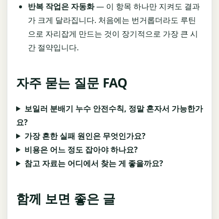
반복 작업은 자동화
— 이 항목 하나만 지켜도 결과
가 크게 달라집니다. 처음에는 번거롭더라도 루틴
으로 자리잡게 만드는 것이 장기적으로 가장 큰 시
간 절약입니다.
자주 묻는 질문 FAQ
보일러 분배기 누수 안전수칙, 정말 혼자서 가능한가
요?
가장 흔한 실패 원인은 무엇인가요?
비용은 어느 정도 잡아야 하나요?
참고 자료는 어디에서 찾는 게 좋을까요?
함께 보면 좋은 글