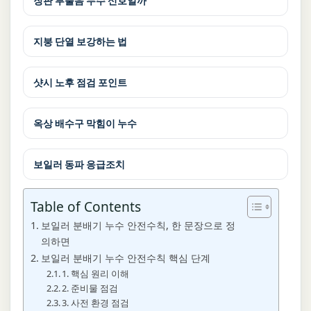
장판 부풀음 누수 신호일까
지붕 단열 보강하는 법
샷시 노후 점검 포인트
옥상 배수구 막힘이 누수
보일러 동파 응급조치
Table of Contents
보일러 분배기 누수 안전수칙, 한 문장으로 정
의하면
보일러 분배기 누수 안전수칙 핵심 단계
1. 핵심 원리 이해
2. 준비물 점검
3. 사전 환경 점검