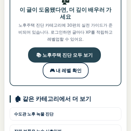
이 글이 도움됐다면, 더 깊이 배우러 가
세요
노후주택 진단 카테고리에 30편의 실전 가이드가 준
비되어 있습니다. 로그인하면 글마다 XP를 적립하고
레벨업할 수 있어요.
📚 노후주택 진단 모두 보기
🎮 내 레벨 확인
🏚️ 같은 카테고리에서 더 보기
수도관 노후 녹물 진단