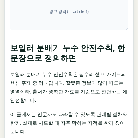
광고 영역 (in-article-1)
보일러 분배기 누수 안전수칙, 한
문장으로 정의하면
보일러 분배기 누수 안전수칙은 집수리 셀프 가이드의
핵심 주제 중 하나입니다. 잘못된 정보가 많이 떠도는
영역이라, 출처가 명확한 자료를 기준으로 판단하는 게
안전합니다.
이 글에서는 입문자도 따라할 수 있도록 단계별 절차와
함께, 실제로 시도할 때 자주 막히는 지점을 함께 짚어
둡니다.