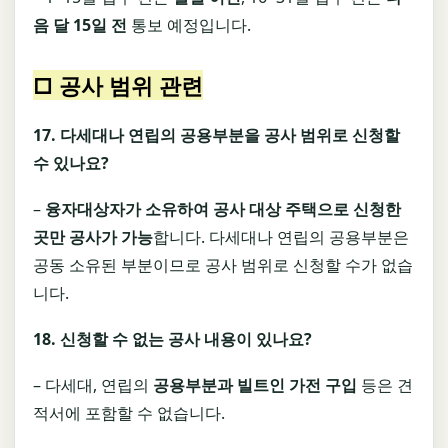
음 달
15
일 전
통보 예정입니다.
□ 공사 범위 관련
17.
다세대나 연립의 공용부분을 공사 범위로 신청할
수 있나요
?
–
융자대상자가
소유
하여 공사 대상 주택으로 신청한
곳만 공사가 가능
합니다. 다세대나 연립의 공용부분은
공동 소유된 부분이므로 공사 범위로 신청할 수가 없습
니다.
18.
신청할 수 없는 공사 내용이 있나요
?
– 다세대, 연립의
공용부분과 빌트인 가전 구입
등은 견
적서에 포함할 수 없습니다.