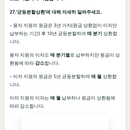
27.‘
균등분할상환
’
에 대해 자세히 알려주세요
.
– 융자 지원의 원금은 3년 거치(원금 상환없이 이자만
납부하는 기간) 후 10년 균등분할하여
매 분기
상환합
니다.
융자 지원의 이자도
매 분기별
로 납부하지만 원금이 상
환됨에 따라
감소
합니다.
– 이자 지원의 원금은 5년 균등분할하여
매 월
상환합
니다.
이자 지원의 이자는
매 월
납부하나 원금이 상환됨에
따라 감소합니다.