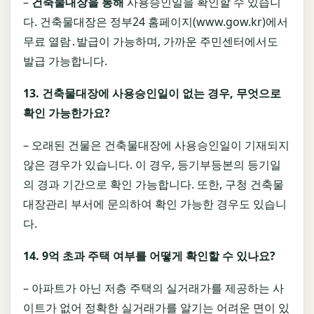
–
건축물대장을 통해
사용승인일을 확인할 수 있습니
다. 건축물대장은 정부24 홈페이지(www.gow.kr)에서
무료 열람․발급이 가능하며, 가까운 주민센터에서도
발급 가능합니다.
13.
건축물대장에 사용승인일이 없는 경우
,
무엇으로
확인 가능한가요
?
– 오래된 건물은 건축물대장에 사용승인일이 기재되지
않은 경우가 있습니다. 이 경우, 등기부등본의 등기일
의 경과 기간으로 확인 가능합니다. 또한, 구청 건축물
대장관리 부서에 문의하여 확인 가능한 경우도 있습니
다.
14. 9
억 초과 주택 여부를 어떻게 확인할 수 있나요
?
– 아파트가 아닌 저층 주택의 실거래가를 제공하는 사
이트가 없어 정확한 실거래가를 알기는 어려운 면이 있