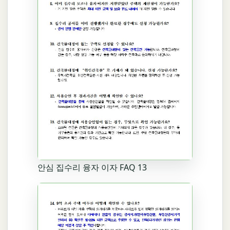
안심 집수리 융자 이자 FAQ 13