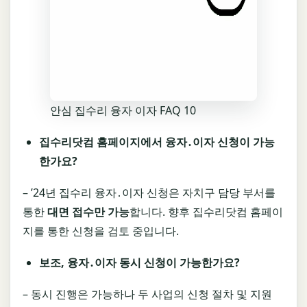
안심 집수리 융자 이자 FAQ 10
집수리닷컴 홈페이지에서 융자
․
이자 신청이 가능
한가요
?
– ’24년 집수리 융자․이자 신청은 자치구 담당 부서를
통한
대면 접수만 가능
합니다. 향후 집수리닷컴 홈페이
지를 통한 신청을 검토 중입니다.
보조
,
융자
․
이자 동시 신청이 가능한가요
?
– 동시 진행은 가능하나 두 사업의 신청 절차 및 지원