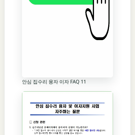
안심 집수리 융자 이자 FAQ 11