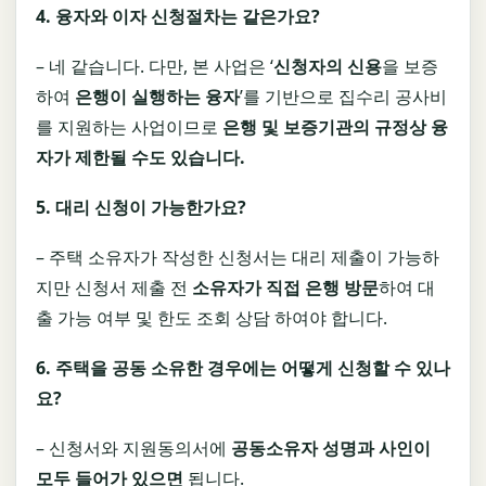
4.
융자와 이자 신청절차는 같은가요
?
– 네 같습니다. 다만, 본 사업은 ‘
신청자의 신용
을 보증
하여
은행이 실행하는 융자
’를 기반으로 집수리 공사비
를 지원하는 사업이므로
은행 및 보증기관의 규정상
융
자가 제한될 수도 있습니다
.
5.
대리 신청이 가능한가요
?
– 주택 소유자가 작성한 신청서는 대리 제출이 가능하
지만 신청서 제출 전
소유자가 직접 은행 방문
하여 대
출 가능 여부 및 한도 조회 상담 하여야 합니다.
6.
주택을 공동 소유한 경우에는 어떻게 신청할 수 있나
요
?
– 신청서와 지원동의서에
공동소유자 성명과 사인이
모두 들어가 있으면
됩니다.