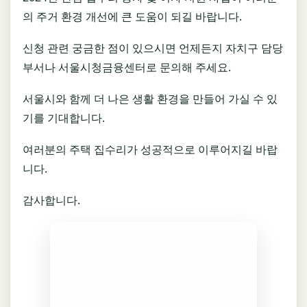
의 주거 환경 개선에 큰 도움이 되길 바랍니다.
신청 관련 궁금한 점이 있으시면 언제든지 자치구 담당
부서나 서울시청금융센터로 문의해 주세요.
서울시와 함께 더 나은 생활 환경을 만들어 가실 수 있
기를 기대합니다.
여러분의 주택 집수리가 성공적으로 이루어지길 바랍
니다.
감사합니다.