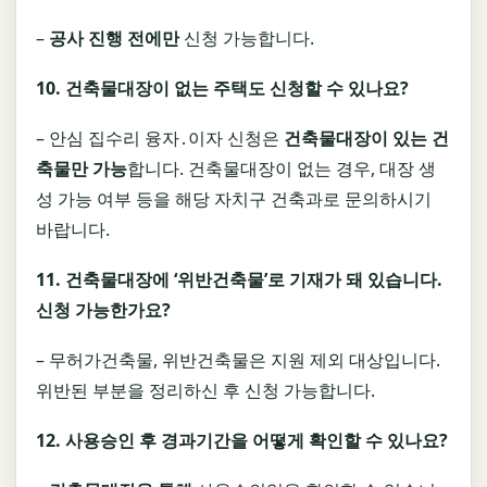
–
공사 진행 전에만
신청 가능합니다.
10.
건축물대장이 없는 주택도 신청할 수 있나요
?
– 안심 집수리 융자․이자 신청은
건축물대장이 있는 건
축물만 가능
합니다. 건축물대장이 없는 경우, 대장 생
성 가능 여부 등을 해당 자치구 건축과로 문의하시기
바랍니다.
11.
건축물대장에
‘
위반건축물
’
로 기재가 돼 있습니다
.
신청 가능한가요
?
– 무허가건축물, 위반건축물은 지원 제외 대상입니다.
위반된 부분을 정리하신 후 신청 가능합니다.
12.
사용승인 후 경과기간을 어떻게 확인할 수 있나요
?