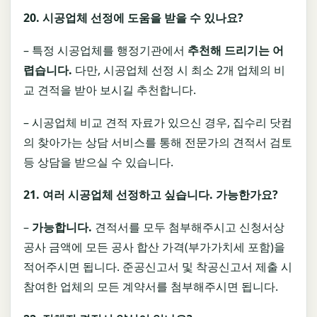
20.
시공업체 선정에 도움을 받을 수 있나요
?
– 특정 시공업체를 행정기관에서
추천해 드리기는 어
렵습니다
.
다만, 시공업체 선정 시 최소 2개 업체의 비
교 견적을 받아 보시길 추천합니다.
– 시공업체 비교 견적 자료가 있으신 경우, 집수리 닷컴
의 찾아가는 상담 서비스를 통해 전문가의 견적서 검토
등 상담을 받으실 수 있습니다.
21.
여러 시공업체 선정하고 싶습니다
.
가능한가요
?
–
가능합니다
.
견적서를 모두 첨부해주시고 신청서상
공사 금액에 모든 공사 합산 가격(부가가치세 포함)을
적어주시면 됩니다. 준공신고서 및 착공신고서 제출 시
참여한 업체의 모든 계약서를 첨부해주시면 됩니다.