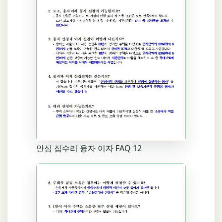
안심 집수리 융자 이자 FAQ 12