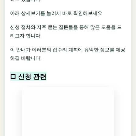
아래 상세보기를 눌러서 바로 확인해보세요
신청 절차와 자주 묻는 질문들을 통해 많은 도움을 드
리고자 합니다.
이 안내가 여러분의 집수리 계획에 유익한 정보를 제공
하길 바랍니다.
□ 신청 관련