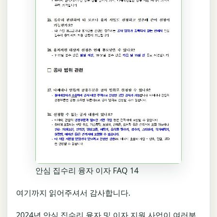
안심 집수리 융자 이자 FAQ 14
여기까지 읽어주셔서 감사합니다.
2024년 안심 집수리 융자 및 이자 지원 사업이 여러분