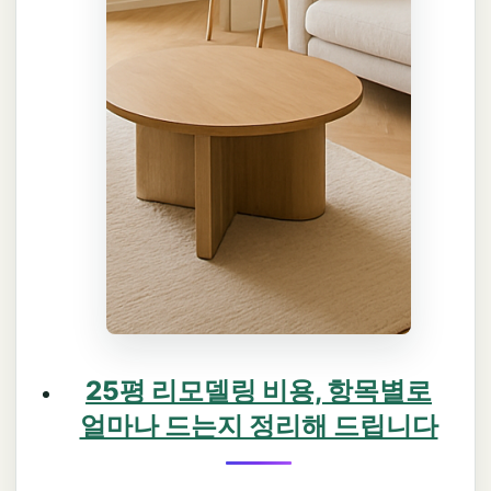
25평 리모델링 비용, 항목별로
얼마나 드는지 정리해 드립니다