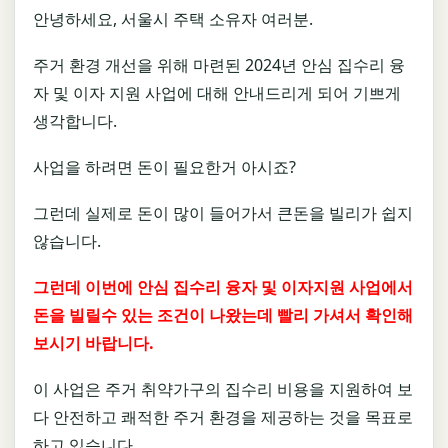
안녕하세요, 서울시 주택 소유자 여러분.
주거 환경 개선을 위해 마련된 2024년 안심 집수리 융
자 및 이자 지원 사업에 대해 안내드리게 되어 기쁘게
생각합니다.
사업을 하려면 돈이 필요한거 아시죠?
그런데 실제로 돈이 많이 들어가서 큰돈을 빌리가 쉽지
않습니다.
그런데 이번에 안심 집수리 융자 및 이자지원 사업에서
돈을 빌릴수 있는 조건이 나왔는데 빨리 가셔서 확인해
보시기 바랍니다.
이 사업은 주거 취약가구의 집수리 비용을 지원하여 보
다 안전하고 쾌적한 주거 환경을 제공하는 것을 목표로
하고 있습니다.