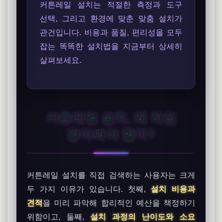
커튼레일 설치는 적절한 측정과 도구
선택, 그리고 환경에 맞춘 맞춤 설치가
관건입니다. 비용과 품질, 편리성을 모두
잡는 똑똑한 설치법을 지금부터 상세히
살펴보세요.
커튼레일 설치, 왜 직접
알아봐야 할까?
커튼레일 설치를 직접 검색하는 사용자는 크게
두 가지 이유가 있습니다. 첫째,
설치 비용과
견적
을 미리 파악해 합리적인 예산을 책정하기
위함이고, 둘째,
설치 과정의 난이도와 소요