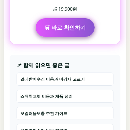
💰 19,900원
🛒 바로 확인하기
📌 함께 읽으면 좋은 글
걸레받이수리 비용과 마감재 고르기
스위치교체 비용과 제품 정리
보일러물보충 추천 가이드