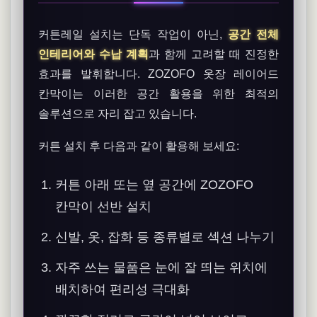
커튼레일 설치는 단독 작업이 아닌,
공간 전체
인테리어와 수납 계획
과 함께 고려할 때 진정한
효과를 발휘합니다. ZOZOFO 옷장 레이어드
칸막이는 이러한 공간 활용을 위한 최적의
솔루션으로 자리 잡고 있습니다.
커튼 설치 후 다음과 같이 활용해 보세요:
커튼 아래 또는 옆 공간에 ZOZOFO
칸막이 선반 설치
신발, 옷, 잡화 등 종류별로 섹션 나누기
자주 쓰는 물품은 눈에 잘 띄는 위치에
배치하여 편리성 극대화