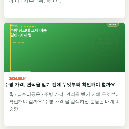
라 어디서부터 확인해야…
2026.08.01
주방 가격, 견적을 받기 전에 무엇부터 확인해야 할까요
홈 › 집수리공문 › 주방 가격, 견적을 받기 전에 무엇부터
확인해야 할까요 ‘주방 가격’을 검색하신 분들은 대개 비
슷한…