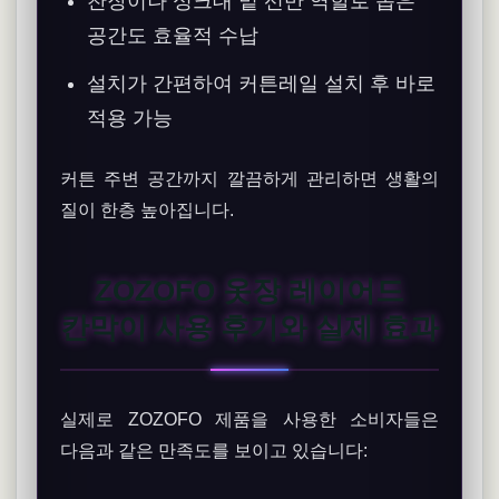
찬장이나 싱크대 밑 선반 역할로 좁은
공간도 효율적 수납
설치가 간편하여 커튼레일 설치 후 바로
적용 가능
커튼 주변 공간까지 깔끔하게 관리하면 생활의
질이 한층 높아집니다.
ZOZOFO 옷장 레이어드
칸막이 사용 후기와 실제 효과
실제로 ZOZOFO 제품을 사용한 소비자들은
다음과 같은 만족도를 보이고 있습니다: