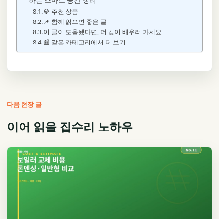
하는 스마트 공간 정리
💎 추천 상품
📌 함께 읽으면 좋은 글
이 글이 도움됐다면, 더 깊이 배우러 가세요
📰 같은 카테고리에서 더 보기
다음 현장 글
이어 읽을 집수리 노하우