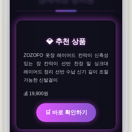
💎 추천 상품
ZOZOFO 옷장 레이어드 칸막이 신축성
있는 장 칸막이 선반 찬장 밑 싱크대
레이어드 정리 선반 수납 신기 길이 조절
가능한 신발걸이
💰 19,900원
🛒 바로 확인하기