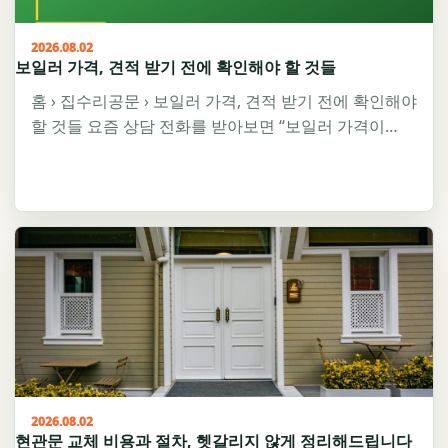
2026.08.02
보일러 가격, 견적 받기 전에 확인해야 할 것들
홈 › 집수리공문 › 보일러 가격, 견적 받기 전에 확인해야
할 것들 요즘 상담 전화를 받아보면 “보일러 가격이…
2026.08.02
현관문 교체 비용과 절차, 헷갈리지 않게 정리해드립니다