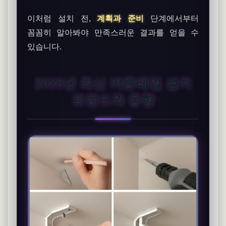
이처럼 설치 전,
계획과 준비
단계에서부터
꼼꼼히 알아봐야 만족스러운 결과를 얻을 수
있습니다.
2025년 최신 커튼레일 설치
트렌드와 동향