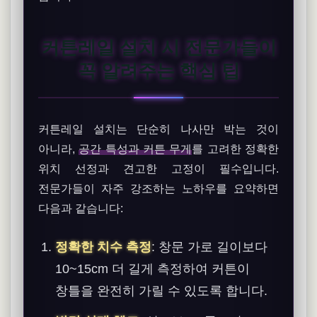
커튼레일 설치 시 전문가들이
꼭 알려주는 핵심 팁
커튼레일 설치는 단순히 나사만 박는 것이
아니라,
공간 특성과 커튼 무게
를 고려한 정확한
위치 선정과 견고한 고정이 필수입니다.
전문가들이 자주 강조하는 노하우를 요약하면
다음과 같습니다:
정확한 치수 측정
: 창문 가로 길이보다
10~15cm 더 길게 측정하여 커튼이
창틀을 완전히 가릴 수 있도록 합니다.