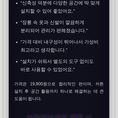
“신축성 덕분에 다양한 공간에 딱 맞게
설치할 수 있어 좋았어요.”
“장롱 속 옷과 신발이 깔끔하게
분리되어 관리가 편해졌습니다.”
“가격 대비 내구성이 뛰어나서 가성비
최고라고 생각합니다.”
“설치가 쉬워서 별도의 도구 없이도
바로 사용할 수 있었어요.”
가격은 19,900원으로 합리적인 편이며, 커튼
설치 후 공간 활용까지 하나로 해결하는 데 큰
도움이 됩니다.
커튼레일설치 계획 시