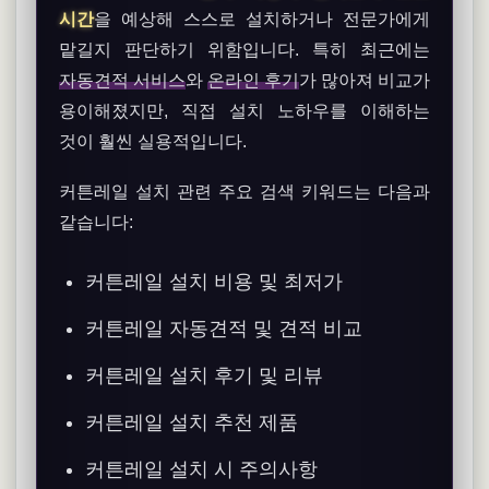
시간
을 예상해 스스로 설치하거나 전문가에게
맡길지 판단하기 위함입니다. 특히 최근에는
자동견적 서비스
와
온라인 후기
가 많아져 비교가
용이해졌지만, 직접 설치 노하우를 이해하는
것이 훨씬 실용적입니다.
커튼레일 설치 관련 주요 검색 키워드는 다음과
같습니다:
커튼레일 설치 비용 및 최저가
커튼레일 자동견적 및 견적 비교
커튼레일 설치 후기 및 리뷰
커튼레일 설치 추천 제품
커튼레일 설치 시 주의사항