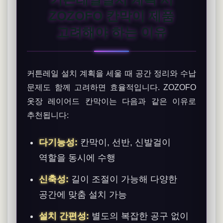
ZOZOFO 칸막이 제품
고려해야 하는 이유
커튼레일 설치 계획을 세울 때 공간 정리와 수납
문제도 함께 고려하면 효율적입니다. ZOZOFO
옷장 레이어드 칸막이는 다음과 같은 이유로
추천됩니다:
다기능성:
칸막이, 선반, 신발걸이
역할을 동시에 수행
신축성:
길이 조절이 가능해 다양한
공간에 맞춤 설치 가능
설치 간편성:
별도의 복잡한 공구 없이