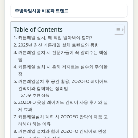
주방타일시공 비용과 트렌드
Table of Contents
커튼레일 설치, 왜 직접 알아봐야 할까?
2025년 최신 커튼레일 설치 트렌드와 동향
커튼레일 설치 시 전문가들이 꼭 알려주는 핵심
팁
커튼레일 설치 시 흔히 저지르는 실수와 주의할
점
커튼레일설치 후 공간 활용, ZOZOFO 레이어드
칸막이와 함께하는 정리법
💎 추천 상품
ZOZOFO 옷장 레이어드 칸막이 사용 후기와 실
제 효과
커튼레일설치 계획 시 ZOZOFO 칸막이 제품 고
려해야 하는 이유
커튼레일 설치와 함께 ZOZOFO 칸막이로 완성