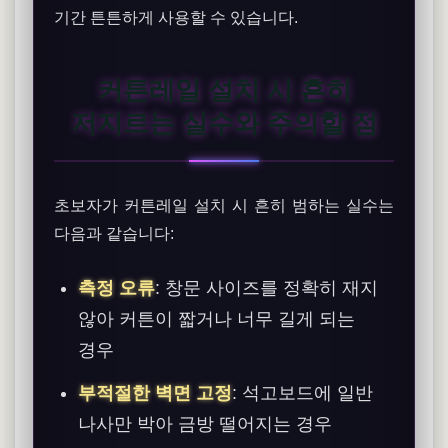
기간 튼튼하게 사용할 수 있습니다.
커튼레일 설치 시 흔히
저지르는 실수와 주의할 점
초보자가 커튼레일 설치 시 흔히 범하는 실수는
다음과 같습니다:
측정 오류
: 창문 사이즈를 정확히 재지
않아 커튼이 짧거나 너무 길게 되는
경우
부적절한 벽면 고정
: 석고보드에 일반
나사만 박아 금방 떨어지는 경우