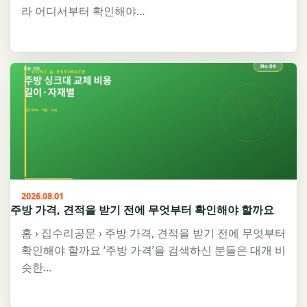
라 어디서부터 확인해야…
2026.08.01
주방 가격, 견적을 받기 전에 무엇부터 확인해야 할까요
홈 › 집수리공문 › 주방 가격, 견적을 받기 전에 무엇부터
확인해야 할까요 ‘주방 가격’을 검색하신 분들은 대개 비
슷한…