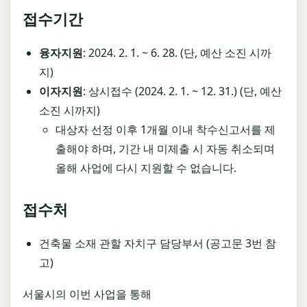
접수기간
융자지원
: 2024. 2. 1. ~ 6. 28. (단, 예산 소진 시까
지)
이자지원
: 상시접수 (2024. 2. 1. ~ 12. 31.) (단, 예산
소진 시까지)
대상자 선정 이후 1개월 이내 착수신고서를 제
출해야 하며, 기간 내 미제출 시 자동 취소되며
올해 사업에 다시 지원할 수 없습니다.
접수처
건축물 소재 관할 자치구 담당부서 (공고문 3번 참
고)
서울시의 이번 사업을 통해