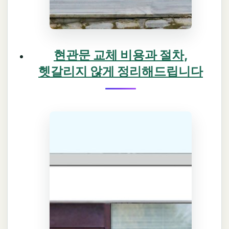
현관문 교체 비용과 절차,
헷갈리지 않게 정리해드립니다