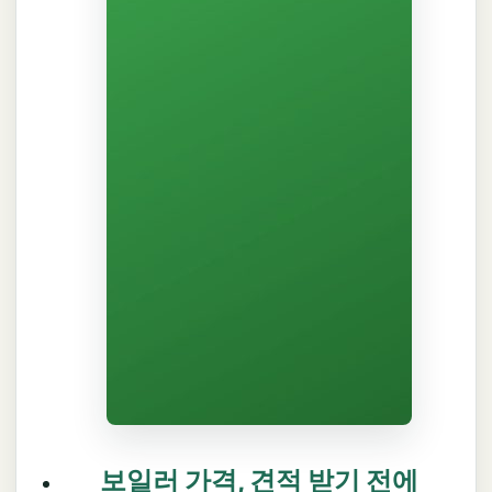
보일러 가격, 견적 받기 전에