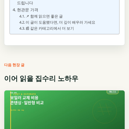
드립니다
현관문 가격
📌 함께 읽으면 좋은 글
이 글이 도움됐다면, 더 깊이 배우러 가세요
📰 같은 카테고리에서 더 보기
다음 현장 글
이어 읽을 집수리 노하우