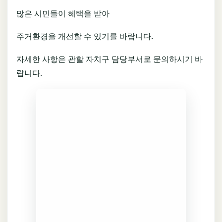
많은 시민들이 혜택을 받아
주거환경을 개선할 수 있기를 바랍니다.
자세한 사항은 관할 자치구 담당부서로 문의하시기 바
랍니다.