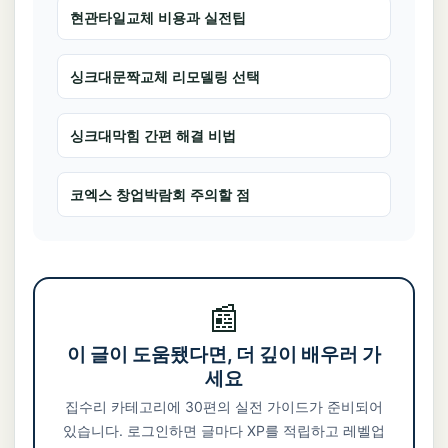
현관타일교체 비용과 실전팁
싱크대문짝교체 리모델링 선택
싱크대막힘 간편 해결 비법
코엑스 창업박람회 주의할 점
📰
이 글이 도움됐다면, 더 깊이 배우러 가
세요
집수리 카테고리에 30편의 실전 가이드가 준비되어
있습니다. 로그인하면 글마다 XP를 적립하고 레벨업