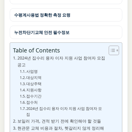
수평계사용법 정확한 측정 요령
누전차단기교체 안전 필수정보
Table of Contents
2024년 집수리 융자 이자 지원 사업 참여자 모집
공고
사업명
대상지역
대상주택
지원사항
접수기간
접수처
2024년 집수리 융자 이자 지원 사업 참여자 모
집
보일러 가격, 견적 받기 전에 확인해야 할 것들
현관문 교체 비용과 절차, 헷갈리지 않게 정리해