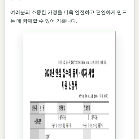
여러분의 소중한 가정을 더욱 안전하고 편안하게 만드
는 데 함께할 수 있어 기쁩니다.