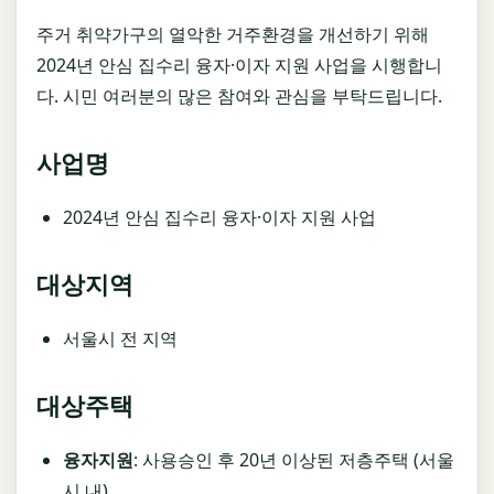
주거 취약가구의 열악한 거주환경을 개선하기 위해
2024년 안심 집수리 융자·이자 지원 사업을 시행합니
다. 시민 여러분의 많은 참여와 관심을 부탁드립니다.
사업명
2024년 안심 집수리 융자·이자 지원 사업
대상지역
서울시 전 지역
대상주택
융자지원
: 사용승인 후 20년 이상된 저층주택 (서울
시 내)