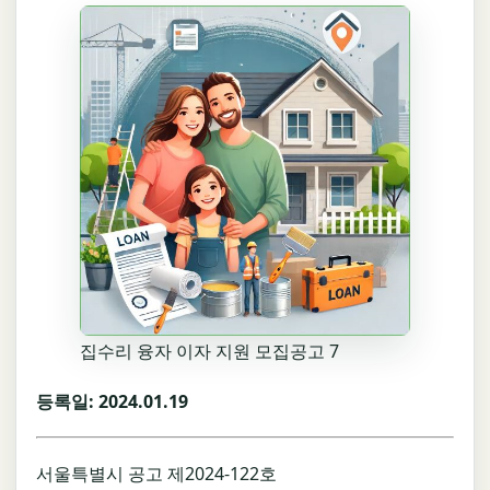
집수리 융자 이자 지원 모집공고 7
등록일: 2024.01.19
서울특별시 공고 제2024-122호