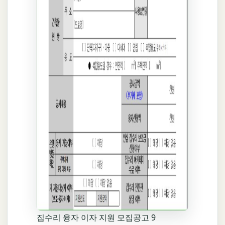
집수리 융자 이자 지원 모집공고 9