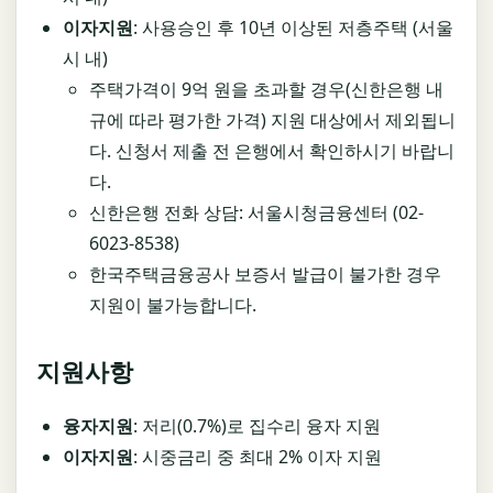
이자지원
: 사용승인 후 10년 이상된 저층주택 (서울
시 내)
주택가격이 9억 원을 초과할 경우(신한은행 내
규에 따라 평가한 가격) 지원 대상에서 제외됩니
다. 신청서 제출 전 은행에서 확인하시기 바랍니
다.
신한은행 전화 상담: 서울시청금융센터 (02-
6023-8538)
한국주택금융공사 보증서 발급이 불가한 경우
지원이 불가능합니다.
지원사항
융자지원
: 저리(0.7%)로 집수리 융자 지원
이자지원
: 시중금리 중 최대 2% 이자 지원