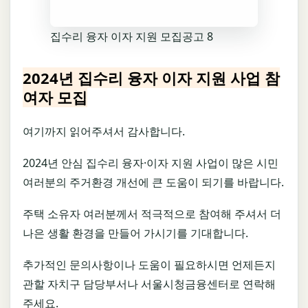
집수리 융자 이자 지원 모집공고 8
2024년 집수리 융자 이자 지원 사업 참
여자 모집
여기까지 읽어주셔서 감사합니다.
2024년 안심 집수리 융자·이자 지원 사업이 많은 시민
여러분의 주거환경 개선에 큰 도움이 되기를 바랍니다.
주택 소유자 여러분께서 적극적으로 참여해 주셔서 더
나은 생활 환경을 만들어 가시기를 기대합니다.
추가적인 문의사항이나 도움이 필요하시면 언제든지
관할 자치구 담당부서나 서울시청금융센터로 연락해
주세요.