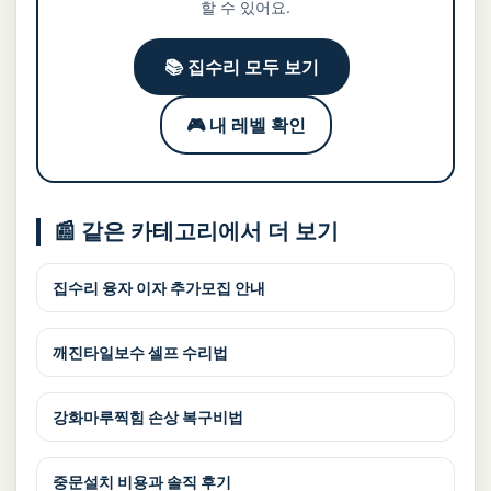
할 수 있어요.
📚 집수리 모두 보기
🎮 내 레벨 확인
📰 같은 카테고리에서 더 보기
집수리 융자 이자 추가모집 안내
깨진타일보수 셀프 수리법
강화마루찍힘 손상 복구비법
중문설치 비용과 솔직 후기