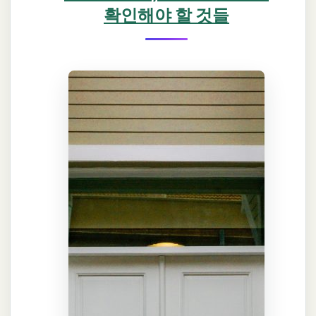
확인해야 할 것들