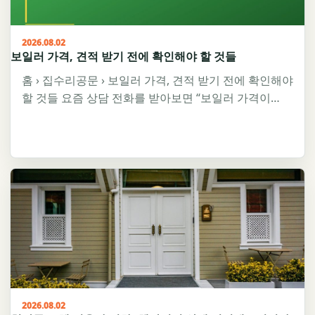
2026.08.02
보일러 가격, 견적 받기 전에 확인해야 할 것들
홈 › 집수리공문 › 보일러 가격, 견적 받기 전에 확인해야
할 것들 요즘 상담 전화를 받아보면 “보일러 가격이…
2026.08.02