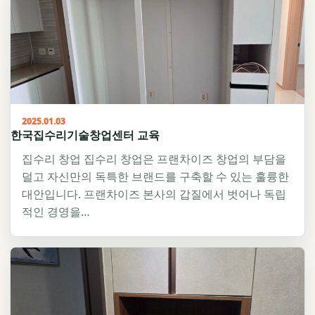
2025.01.03
한국집수리기술창업센터 교육
집수리 창업 집수리 창업은 프랜차이즈 창업의 부담을
덜고 자신만의 독특한 브랜드를 구축할 수 있는 훌륭한
대안입니다. 프랜차이즈 본사의 갑질에서 벗어나 독립
적인 경영을…