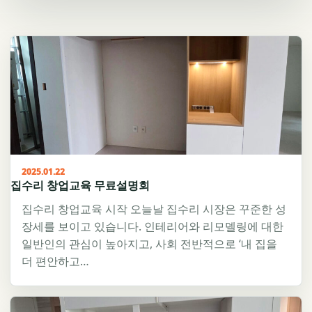
2025.01.22
집수리 창업교육 무료설명회
집수리 창업교육 시작 오늘날 집수리 시장은 꾸준한 성
장세를 보이고 있습니다. 인테리어와 리모델링에 대한
일반인의 관심이 높아지고, 사회 전반적으로 ‘내 집을
더 편안하고…