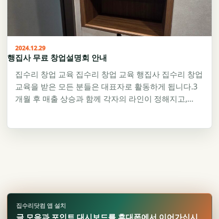
2024.12.29
행집사 무료 창업설명회 안내
집수리 창업 교육 집수리 창업 교육 행집사 집수리 창업
교육을 받은 모든 분들은 대표자로 활동하게 됩니다.3
개월 후 매출 상승과 함께 각자의 라인이 정해지고,…
집수리닷컴 앱 설치
글 모음과 포인트 대시보드를 휴대폰에서 이어가십시