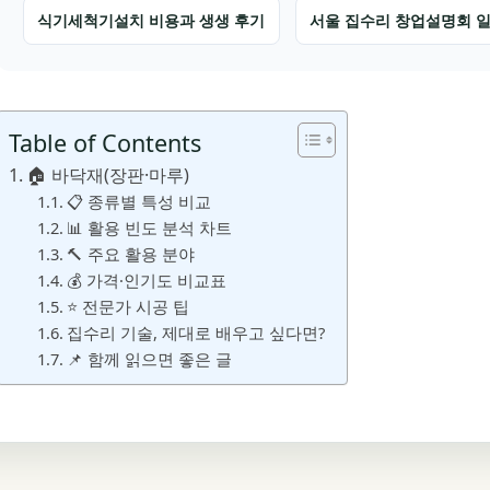
식기세척기설치 비용과 생생 후기
서울 집수리 창업설명회 
Table of Contents
🏠 바닥재(장판·마루)
📋 종류별 특성 비교
📊 활용 빈도 분석 차트
🔨 주요 활용 분야
💰 가격·인기도 비교표
⭐ 전문가 시공 팁
집수리 기술, 제대로 배우고 싶다면?
📌 함께 읽으면 좋은 글