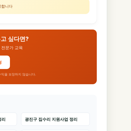
시공합니다
우고 싶다면?
 전문가 교육
청
 수익을 보장하지 않습니다.
정리
광진구 집수리 지원사업 정리