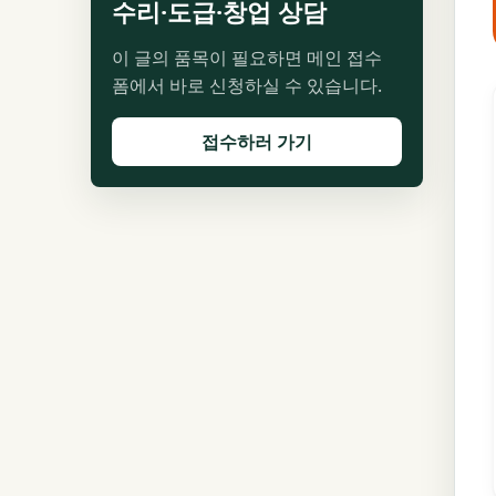
수리·도급·창업 상담
이 글의 품목이 필요하면 메인 접수
폼에서 바로 신청하실 수 있습니다.
접수하러 가기