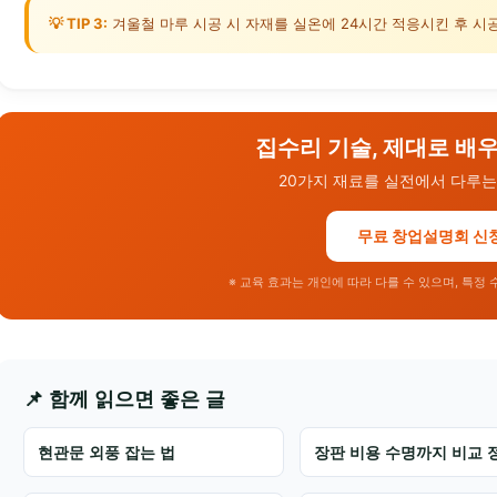
💡 TIP 3:
겨울철 마루 시공 시 자재를 실온에 24시간 적응시킨 후 
집수리 기술, 제대로 배
20가지 재료를 실전에서 다루는
무료 창업설명회 신
※ 교육 효과는 개인에 따라 다를 수 있으며, 특정
📌 함께 읽으면 좋은 글
현관문 외풍 잡는 법
장판 비용 수명까지 비교 