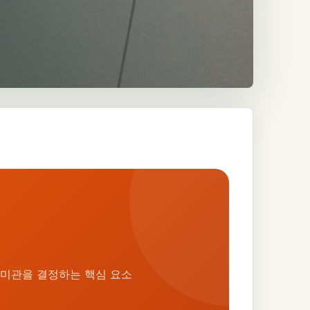
 미관을 결정하는 핵심 요소