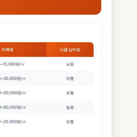
가격대
시공 난이도
0~15,000원/㎡
낮음
0~30,000원/㎡
보통
0~50,000원/㎡
보통
0~80,000원/㎡
높음
0~20,000원/㎡
보통