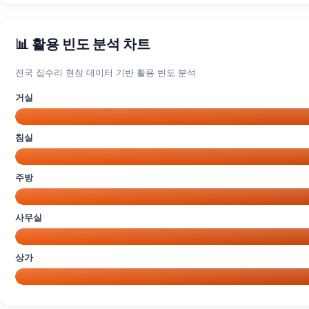
📊 활용 빈도 분석 차트
전국 집수리 현장 데이터 기반 활용 빈도 분석
거실
침실
주방
사무실
상가