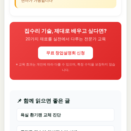
연마가 가능합니다
집수리 기술, 제대로 배우고 싶다면?
20가지 재료를 실전에서 다루는 전문가 교육
무료 창업설명회 신청
※ 교육 효과는 개인에 따라 다를 수 있으며, 특정 수익을 보장하지 않습
니다.
📌 함께 읽으면 좋은 글
욕실 환기팬 교체 진단