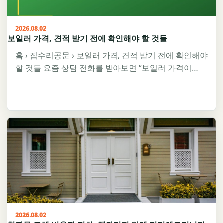
2026.08.02
보일러 가격, 견적 받기 전에 확인해야 할 것들
홈 › 집수리공문 › 보일러 가격, 견적 받기 전에 확인해야
할 것들 요즘 상담 전화를 받아보면 “보일러 가격이…
2026.08.02