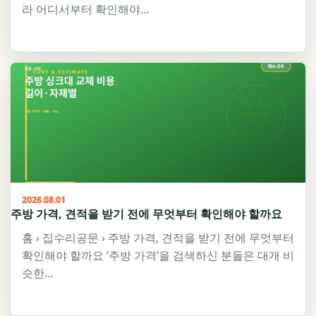
라 어디서부터 확인해야…
2026.08.01
주방 가격, 견적을 받기 전에 무엇부터 확인해야 할까요
홈 › 집수리공문 › 주방 가격, 견적을 받기 전에 무엇부터
확인해야 할까요 ‘주방 가격’을 검색하신 분들은 대개 비
슷한…