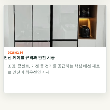
2026.02.14
전선 케이블 규격과 안전 시공
조명, 콘센트, 가전 등 전기를 공급하는 핵심 배선 재료
로 안전이 최우선인 자재