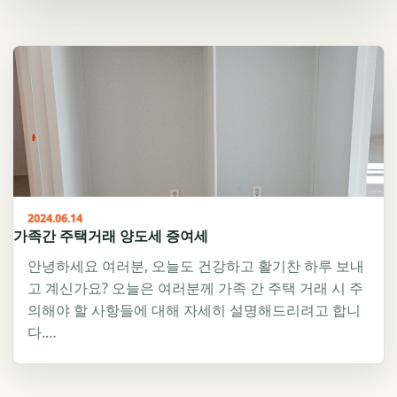
2024.06.14
가족간 주택거래 양도세 증여세
안녕하세요 여러분, 오늘도 건강하고 활기찬 하루 보내
고 계신가요? 오늘은 여러분께 가족 간 주택 거래 시 주
의해야 할 사항들에 대해 자세히 설명해드리려고 합니
다.…