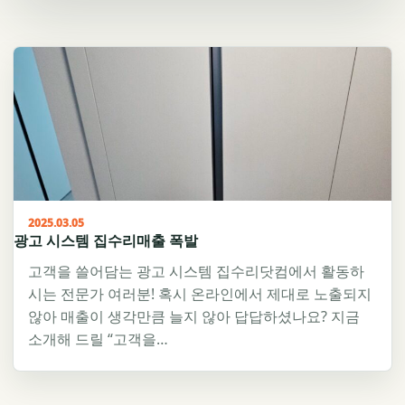
2025.03.05
광고 시스템 집수리매출 폭발
고객을 쓸어담는 광고 시스템 집수리닷컴에서 활동하
시는 전문가 여러분! 혹시 온라인에서 제대로 노출되지
않아 매출이 생각만큼 늘지 않아 답답하셨나요? 지금
소개해 드릴 “고객을…