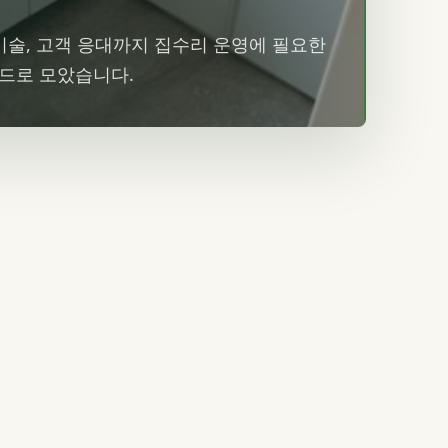
 기술, 고객 응대까지 집수리 운영에 필요한
카드로 모았습니다.