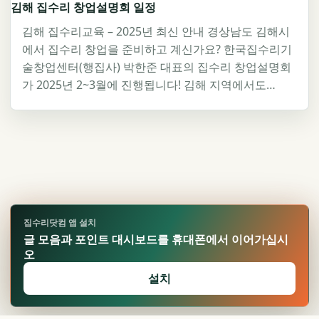
김해 집수리 창업설명회 일정
김해 집수리교육 – 2025년 최신 안내 경상남도 김해시
에서 집수리 창업을 준비하고 계신가요? 한국집수리기
술창업센터(행집사) 박한준 대표의 집수리 창업설명회
가 2025년 2~3월에 진행됩니다! 김해 지역에서도…
집수리닷컴 앱 설치
글 모음과 포인트 대시보드를 휴대폰에서 이어가십시
오
설치