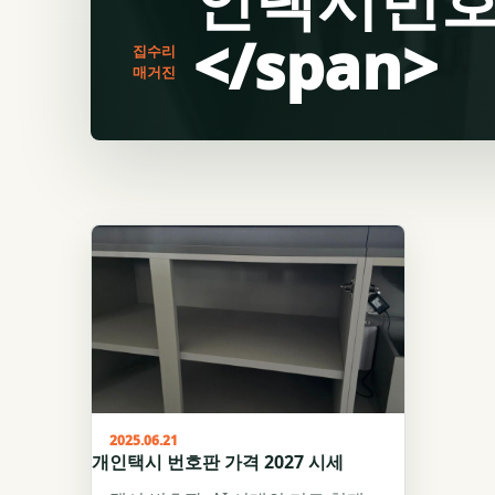
</span>
집수리
매거진
2025.06.21
개인택시 번호판 가격 2027 시세