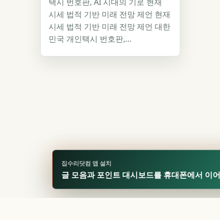
택시 번호판, AI 시대의 기로 현재
시세 법적 기반 미래 전망 제언 현재
시세 법적 기반 미래 전망 제언 대한
민국 개인택시 번호판,…
집수리닷컴 앱 설치
글 모음과 포인트 대시보드를 휴대폰에서 이
🏆
업적 달성!