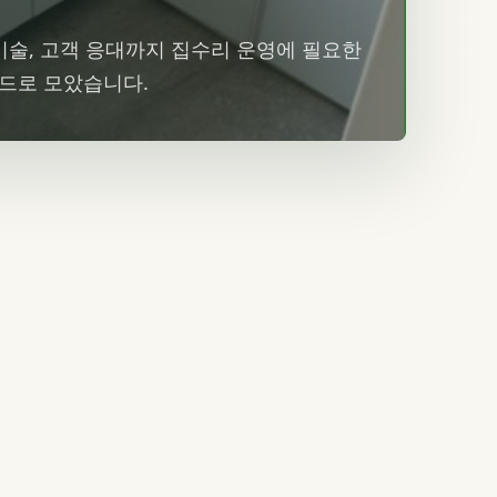
 기술, 고객 응대까지 집수리 운영에 필요한
카드로 모았습니다.