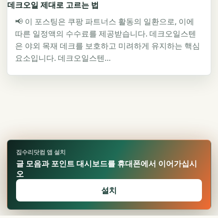
데크오일 제대로 고르는 법
📢 이 포스팅은 쿠팡 파트너스 활동의 일환으로, 이에
따른 일정액의 수수료를 제공받습니다. 데크오일스텐
은 야외 목재 데크를 보호하고 미려하게 유지하는 핵심
요소입니다. 데크오일스텐…
집수리닷컴 앱 설치
글 모음과 포인트 대시보드를 휴대폰에서 이어가십시
오
설치