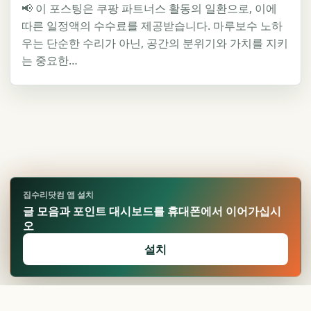
📢 이 포스팅은 쿠팡 파트너스 활동의 일환으로, 이에
따른 일정액의 수수료를 제공받습니다. 마루보수 노하
우는 단순한 수리가 아닌, 공간의 분위기와 가치를 지키
는 중요한…
집수리닷컴 앱 설치
글 모음과 포인트 대시보드를 휴대폰에서 이어가십시
오
설치
🏆