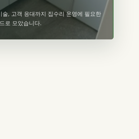
 기술, 고객 응대까지 집수리 운영에 필요한
카드로 모았습니다.