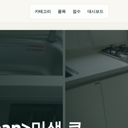
카테고리
품목
접수
대시보드
span>민생 쿠