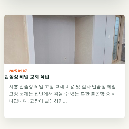
2025.01.07
밥솥장 레일 교체 작업
시흥 밥솥장 레일 고장 교체 비용 및 절차 밥솥장 레일
고장 문제는 집안에서 겪을 수 있는 흔한 불편함 중 하
나입니다. 고장이 발생하면…