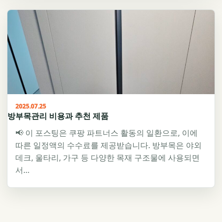
2025.07.25
방부목관리 비용과 추천 제품
📢 이 포스팅은 쿠팡 파트너스 활동의 일환으로, 이에
따른 일정액의 수수료를 제공받습니다. 방부목은 야외
데크, 울타리, 가구 등 다양한 목재 구조물에 사용되면
서…