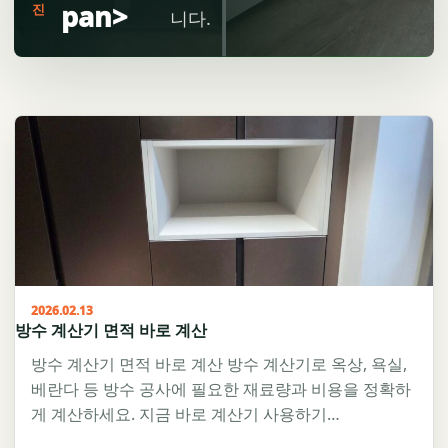
pan>
진
니다.
2026.02.13
방수 계산기 면적 바로 계산
방수 계산기 면적 바로 계산 방수 계산기로 옥상, 욕실,
베란다 등 방수 공사에 필요한 재료량과 비용을 정확하
게 계산하세요. 지금 바로 계산기 사용하기…