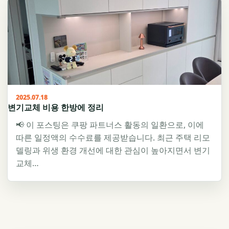
2025.07.18
변기교체 비용 한방에 정리
📢 이 포스팅은 쿠팡 파트너스 활동의 일환으로, 이에
따른 일정액의 수수료를 제공받습니다. 최근 주택 리모
델링과 위생 환경 개선에 대한 관심이 높아지면서 변기
교체…