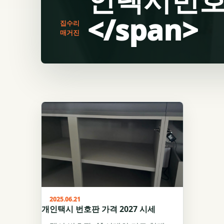
</span>
집수리
매거진
2025.06.21
개인택시 번호판 가격 2027 시세