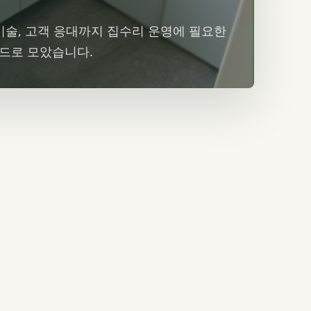
 기술, 고객 응대까지 집수리 운영에 필요한
카드로 모았습니다.