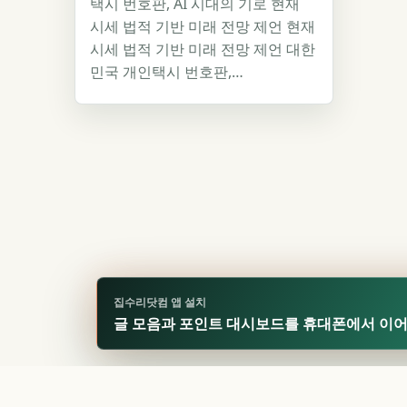
택시 번호판, AI 시대의 기로 현재
시세 법적 기반 미래 전망 제언 현재
시세 법적 기반 미래 전망 제언 대한
민국 개인택시 번호판,…
집수리닷컴 앱 설치
글 모음과 포인트 대시보드를 휴대폰에서 이
🏆
업적 달성!