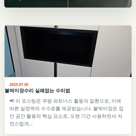
2025.07.30
붙박이장수리 실패없는 수리법
📢 이 포스팅은 쿠팡 파트너스 활동의 일환으로, 이에
따른 일정액의 수수료를 제공받습니다. 붙박이장은 집
안 공간 활용의 핵심 요소로, 오랜 기간 사용하면서 자
연스럽게…