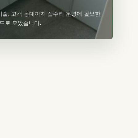
 기술, 고객 응대까지 집수리 운영에 필요한
카드로 모았습니다.