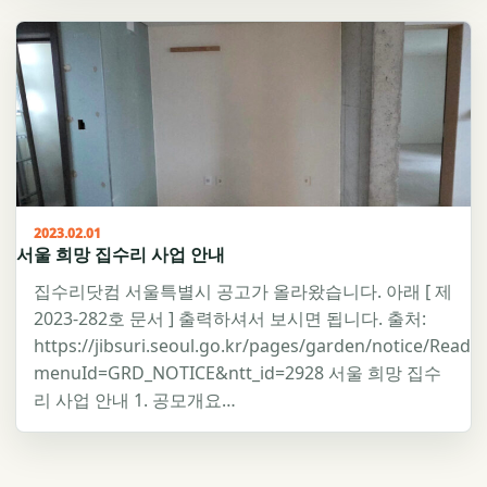
2023.02.01
서울 희망 집수리 사업 안내
집수리닷컴 서울특별시 공고가 올라왔습니다. 아래 [ 제
2023-282호 문서 ] 출력하셔서 보시면 됩니다. 출처:
https://jibsuri.seoul.go.kr/pages/garden/notice/Read.j
menuId=GRD_NOTICE&ntt_id=2928 서울 희망 집수
리 사업 안내 1. 공모개요…