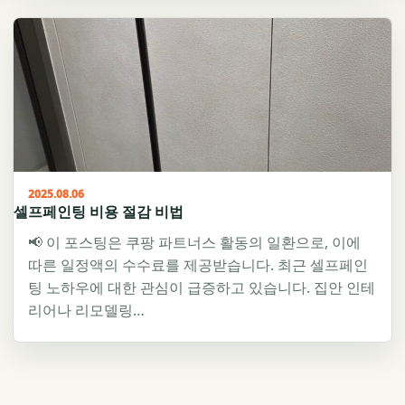
2025.08.06
셀프페인팅 비용 절감 비법
📢 이 포스팅은 쿠팡 파트너스 활동의 일환으로, 이에
따른 일정액의 수수료를 제공받습니다. 최근 셀프페인
팅 노하우에 대한 관심이 급증하고 있습니다. 집안 인테
리어나 리모델링…