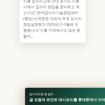
시흥 집수리교육 안내 경기도 시흥
시에서 집수리 창업을 준비하고 계
신가요? 한국집수리기술창업센터
(행집사) 박한준 대표의 무료 집수리
창업설명회가 2025년 2~3월에 진
행됩니다! 시흥 지역에서도 많은 분
들이…
집수리닷컴 앱 설치
글 모음과 포인트 대시보드를 휴대폰에서 이