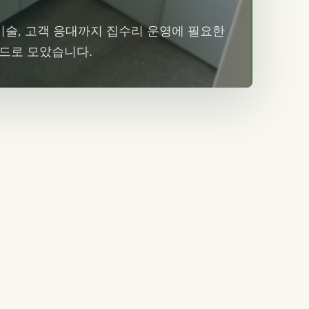
 기술, 고객 응대까지 집수리 운영에 필요한
카드로 모았습니다.