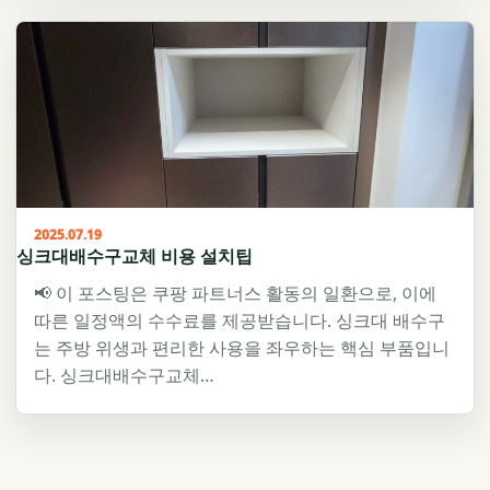
2025.07.19
싱크대배수구교체 비용 설치팁
📢 이 포스팅은 쿠팡 파트너스 활동의 일환으로, 이에
따른 일정액의 수수료를 제공받습니다. 싱크대 배수구
는 주방 위생과 편리한 사용을 좌우하는 핵심 부품입니
다. 싱크대배수구교체…