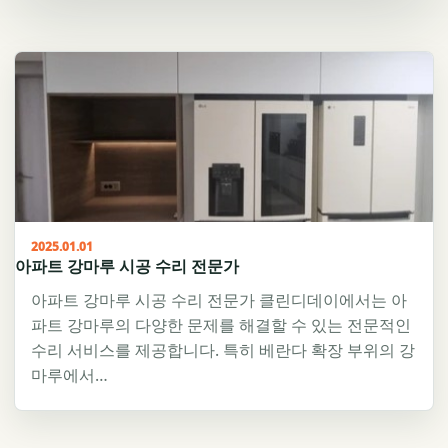
2025.01.01
아파트 강마루 시공 수리 전문가
아파트 강마루 시공 수리 전문가 클린디데이에서는 아
파트 강마루의 다양한 문제를 해결할 수 있는 전문적인
수리 서비스를 제공합니다. 특히 베란다 확장 부위의 강
마루에서…