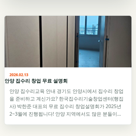
2026.02.13
안양 집수리 창업 무료 설명회
안양 집수리교육 안내 경기도 안양시에서 집수리 창업
을 준비하고 계신가요? 한국집수리기술창업센터(행집
사) 박한준 대표의 무료 집수리 창업설명회가 2025년
2~3월에 진행됩니다! 안양 지역에서도 많은 분들이…