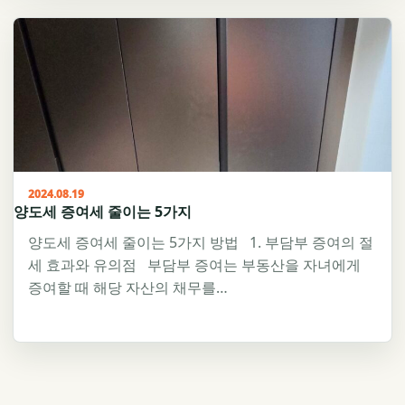
2024.08.19
양도세 증여세 줄이는 5가지
양도세 증여세 줄이는 5가지 방법 1. 부담부 증여의 절
세 효과와 유의점 부담부 증여는 부동산을 자녀에게
증여할 때 해당 자산의 채무를…