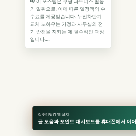
📢 이 포스팅은 쿠팡 파트너스 활동
의 일환으로, 이에 따른 일정액의 수
수료를 제공받습니다. 누전차단기
교체 노하우는 가정과 사무실의 전
기 안전을 지키는 데 필수적인 과정
입니다.…
집수리닷컴 앱 설치
글 모음과 포인트 대시보드를 휴대폰에서 이