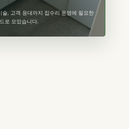
 기술, 고객 응대까지 집수리 운영에 필요한
카드로 모았습니다.