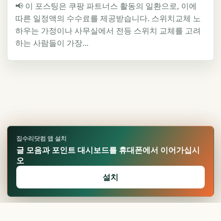
📢 이 포스팅은 쿠팡 파트너스 활동의 일환으로, 이에
따른 일정액의 수수료를 제공받습니다. 스위치교체 노
하우는 가정이나 사무실에서 전등 스위치 교체를 고려
하는 사람들이 가장…
집수리닷컴 앱 설치
글 모음과 포인트 대시보드를 휴대폰에서 이어가십시
오
설치
🏆